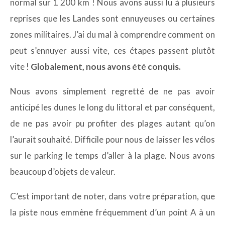
normal sur 1 200 km ! Nous avons aussi lu à plusieurs
reprises que les Landes sont ennuyeuses ou certaines
zones militaires. J’ai du mal à comprendre comment on
peut s’ennuyer aussi vite, ces étapes passent plutôt
vite !
Globalement, nous avons été conquis.
Nous avons simplement regretté de ne pas avoir
anticipé les dunes le long du littoral et par conséquent,
de ne pas avoir pu profiter des plages autant qu’on
l’aurait souhaité. Difficile pour nous de laisser les vélos
sur le parking le temps d’aller à la plage. Nous avons
beaucoup d’objets de valeur.
C’est important de noter, dans votre préparation, que
la piste nous emmène fréquemment d’un point A à un