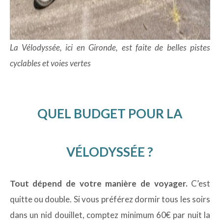
La Vélodyssée, ici en Gironde, est faite de belles pistes
cyclables et voies vertes
QUEL BUDGET POUR LA
VÉLODYSSÉE ?
Tout dépend de votre manière de voyager.
C’est
quitte ou double. Si vous préférez dormir tous les soirs
dans un nid douillet, comptez minimum 60€ par nuit la