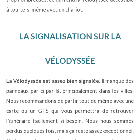
à tou-te-s, même avec un chariot.
LA SIGNALISATION SUR LA
VÉLODYSSÉE
La Vélodyssée est assez bien signalée.
Il manque des
panneaux par-ci par-là, principalement dans les villes.
Nous recommandons de partir tout de même avec une
carte ou un GPS qui vous permettra de retrouver
l’itinéraire facilement si besoin. Nous nous sommes
perdus quelques fois, mais ça reste assez exceptionnel.