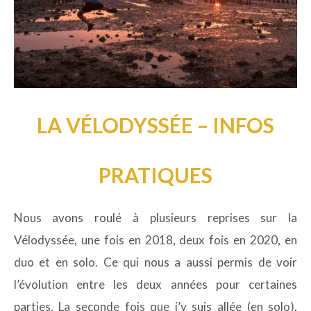
LA VÉLODYSSÉE – INFOS
PRATIQUES
Nous avons roulé à plusieurs reprises sur la
Vélodyssée, une fois en 2018, deux fois en 2020, en
duo et en solo. Ce qui nous a aussi permis de voir
l’évolution entre les deux années pour certaines
parties. La seconde fois que j’y suis allée (en solo),