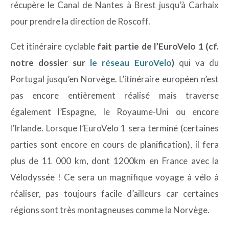
récupère le Canal de Nantes à Brest jusqu’à Carhaix
pour prendre la direction de Roscoff.
Cet itinéraire cyclable
fait partie de l’EuroVelo 1 (cf.
notre dossier sur
le réseau EuroVelo
)
qui va du
Portugal jusqu’en Norvège. L’itinéraire européen n’est
pas encore entièrement réalisé mais traverse
également l’Espagne, le Royaume-Uni ou encore
l’Irlande. Lorsque l’EuroVelo 1 sera terminé (certaines
parties sont encore en cours de planification), il fera
plus de 11 000 km, dont 1200km en France avec la
Vélodyssée ! Ce sera un magnifique voyage à vélo à
réaliser, pas toujours facile d’ailleurs car certaines
régions sont très montagneuses comme la Norvège.