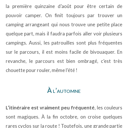
la première quinzaine d’août pour être certain de
pouvoir camper. On finit toujours par trouver un
camping arrangeant qui nous trouve une petite place
quelque part, mais il faudra parfois aller voir plusieurs
campings. Aussi, les patrouilles sont plus fréquentes
sur le parcours, il est moins facile de bivouaquer. En
revanche, le parcours est bien ombragé, c’est très
chouette pour rouler, même l’été !
À l’automne
L’itinéraire est vraiment peu fréquenté
, les couleurs
sont magiques. À la fin octobre, on croise quelques
rares cyclos sur la route ! Toutefois, une grande partie