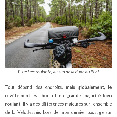
Piste très roulante, au sud de la dune du Pilat
Tout dépend des endroits
, mais globalement, le
revêtement est bon et en grande majorité bien
roulant
. Il y a des différences majeures sur l’ensemble
de la Vélodyssée. Lors de mon dernier passage sur