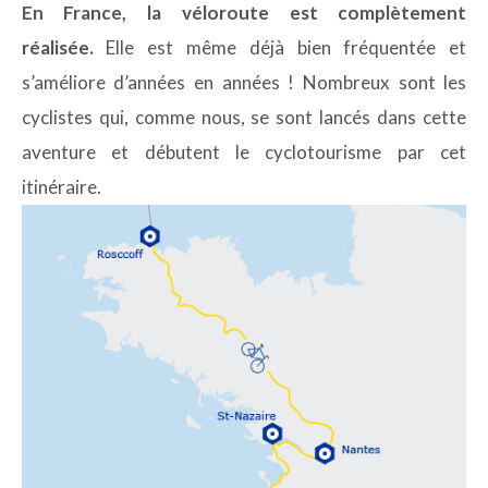
En France, la véloroute est complètement
réalisée.
Elle est même déjà bien fréquentée et
s’améliore d’années en années ! Nombreux sont les
cyclistes qui, comme nous, se sont lancés dans cette
aventure et débutent le cyclotourisme par cet
itinéraire.