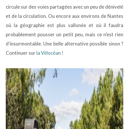
circule sur des voies partagées avec un peu de dénivelé
et de la circulation. Ou encore aux environs de Nantes
où la géographie est plus vallonée et où il faudra
probablement pousser un petit peu, mais ce n’est rien
d’insurmontable. Une belle alternative possible sinon ?
Continuer sur
la Vélocéan
!