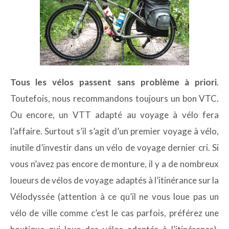
Tous les vélos passent sans problème à priori
.
Toutefois, nous recommandons toujours un bon VTC.
Ou encore, un VTT adapté au voyage à vélo fera
l’affaire. Surtout s’il s’agit d’un premier voyage à vélo,
inutile d’investir dans un vélo de voyage dernier cri. Si
vous n’avez pas encore de monture, il y a de nombreux
loueurs de vélos de voyage adaptés à l’itinérance sur la
Vélodyssée (attention à ce qu’il ne vous loue pas un
vélo de ville comme c’est le cas parfois, préférez une