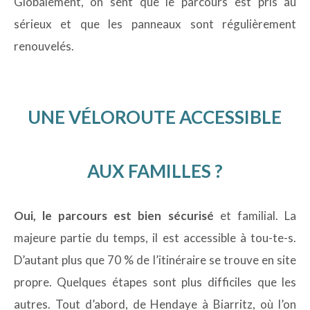
Globalement, on sent que le parcours est pris au
sérieux et que les panneaux sont régulièrement
renouvelés.
UNE VÉLOROUTE ACCESSIBLE
AUX FAMILLES ?
Oui, le parcours est bien sécurisé
et familial. La
majeure partie du temps, il est accessible à tou-te-s.
D’autant plus que 70 % de l’itinéraire se trouve en site
propre. Quelques étapes sont plus difficiles que les
autres. Tout d’abord, de Hendaye à Biarritz, où l’on