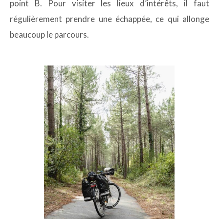
point B. Pour visiter les lieux d’intérêts, il faut
régulièrement prendre une échappée, ce qui allonge
beaucoup le parcours.