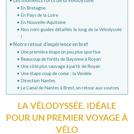
Les moments forts de la Vélodyssée
En Bretagne
En Pays de la Loire
En Nouvelle-Aquitaine
Nos mini-guides détaillés le long de la Vélodyssée
!
Notre retour d’expérience en bref
Une première étape un peu plus sportive
Beaucoup de forêts de Bayonne à Royan
Une côte plus sauvage à partir de Royan
Une étape coup de coeur : la Vendée
Direction Nantes
Le Canal de Nantes à Brest, un retour aux sources
LA VÉLODYSSÉE, IDÉALE
POUR UN PREMIER VOYAGE À
VÉLO