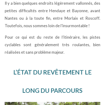
Il y a bien quelques endroits légèrement vallonnés, des
petites difficultés entre Hendaye et Bayonne, avant
Nantes ou à la toute fin, entre Morlaix et Roscoff.
Toutefois, nous sommes loin de l’insurmontable !
Pour ce qui est du reste de l’itinéraire, les pistes
cyclables sont généralement très roulantes, bien
réalisées et sans problème majeur.
L’ÉTAT DU REVÊTEMENT LE
LONG DU PARCOURS