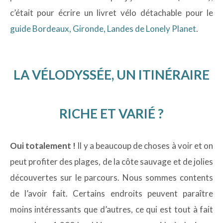
c’était pour écrire un livret vélo détachable pour le
guide Bordeaux, Gironde, Landes de Lonely Planet
.
LA VÉLODYSSÉE, UN ITINÉRAIRE
RICHE ET VARIÉ ?
Oui totalement !
Il y a beaucoup de choses à voir et on
peut profiter des plages, de la côte sauvage et de jolies
découvertes sur le parcours. Nous sommes contents
de l’avoir fait. Certains endroits peuvent paraître
moins intéressants que d’autres, ce qui est tout à fait