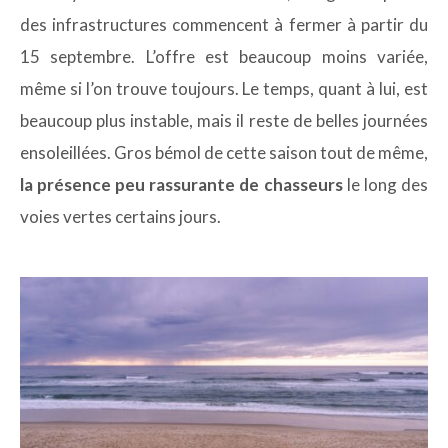
des infrastructures commencent à fermer à partir du
15 septembre. L’offre est beaucoup moins variée,
même si l’on trouve toujours. Le temps, quant à lui, est
beaucoup plus instable, mais il reste de belles journées
ensoleillées. Gros bémol de cette saison tout de même,
la présence peu rassurante de chasseurs
le long des
voies vertes certains jours.