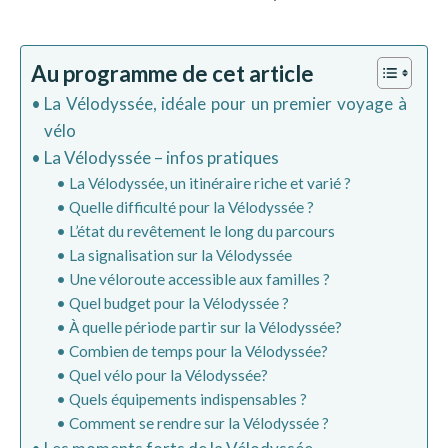
Au programme de cet article
La Vélodyssée, idéale pour un premier voyage à
vélo
La Vélodyssée – infos pratiques
La Vélodyssée, un itinéraire riche et varié ?
Quelle difficulté pour la Vélodyssée ?
L’état du revêtement le long du parcours
La signalisation sur la Vélodyssée
Une véloroute accessible aux familles ?
Quel budget pour la Vélodyssée ?
À quelle période partir sur la Vélodyssée?
Combien de temps pour la Vélodyssée?
Quel vélo pour la Vélodyssée?
Quels équipements indispensables ?
Comment se rendre sur la Vélodyssée ?