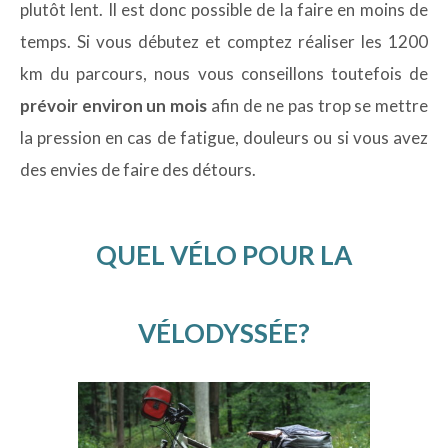
plutôt lent. Il est donc possible de la faire en moins de
temps. Si vous débutez et comptez réaliser les 1200
km du parcours, nous vous conseillons toutefois de
prévoir environ un mois
afin de ne pas trop se mettre
la pression en cas de fatigue, douleurs ou si vous avez
des envies de faire des détours.
QUEL VÉLO POUR LA
VÉLODYSSÉE?