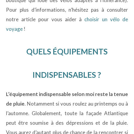
boutique qui loue des vélos adaptés à l’itinérance).
Pour plus d’informations, n’hésitez pas à consulter
notre article pour vous aider à
choisir un vélo de
voyage
!
QUELS ÉQUIPEMENTS
INDISPENSABLES ?
L’équipement indispensable selon moi reste la tenue
de pluie
. Notamment si vous roulez au printemps ou à
l’automne. Globalement, toute la façade Atlantique
peut être soumise à des dépressions et de la pluie.
Vous aurez d’autant plus de chance de la rencontrer si