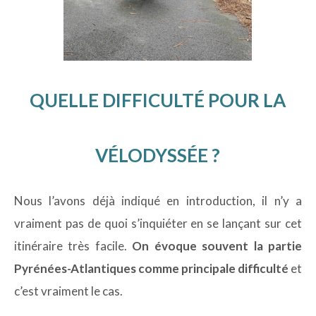
QUELLE DIFFICULTÉ POUR LA
VÉLODYSSÉE ?
Nous l’avons déjà indiqué en introduction, il n’y a
vraiment pas de quoi s’inquiéter en se lançant sur cet
itinéraire très facile.
On évoque souvent la partie
Pyrénées-Atlantiques comme principale difficulté
et
c’est vraiment le cas.