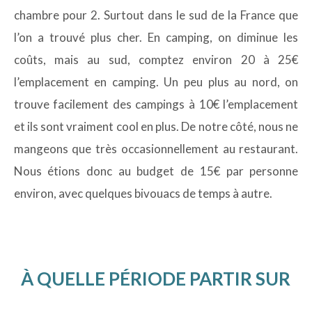
chambre pour 2. Surtout dans le sud de la France que
l’on a trouvé plus cher. En camping, on diminue les
coûts, mais au sud, comptez environ 20 à 25€
l’emplacement en camping. Un peu plus au nord, on
trouve facilement des campings à 10€ l’emplacement
et ils sont vraiment cool en plus. De notre côté, nous ne
mangeons que très occasionnellement au restaurant.
Nous étions donc au budget de 15€ par personne
environ, avec quelques bivouacs de temps à autre.
À QUELLE PÉRIODE PARTIR SUR