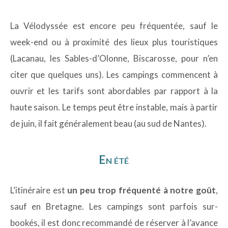
La Vélodyssée est encore peu fréquentée, sauf le
week-end ou à proximité des lieux plus touristiques
(Lacanau, les Sables-d’Olonne, Biscarosse, pour n’en
citer que quelques uns). Les campings commencent à
ouvrir et les tarifs sont abordables par rapport à la
haute saison. Le temps peut être instable, mais à partir
de juin, il fait généralement beau (au sud de Nantes).
En été
L’itinéraire est
un peu trop fréquenté à notre goût
,
sauf en Bretagne. Les campings sont parfois sur-
bookés, il est donc recommandé de réserver à l’avance