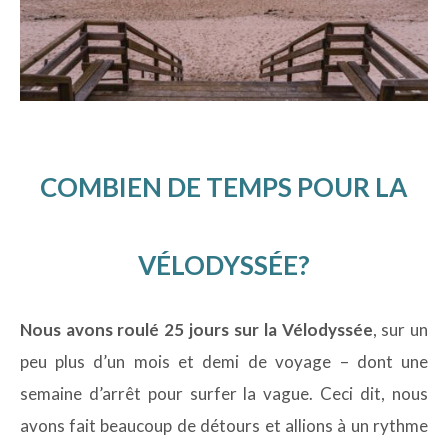
COMBIEN DE TEMPS POUR LA
VÉLODYSSÉE?
Nous avons roulé 25 jours sur la Vélodyssée
, sur un
peu plus d’un mois et demi de voyage – dont une
semaine d’arrêt pour surfer la vague. Ceci dit, nous
avons fait beaucoup de détours et allions à un rythme