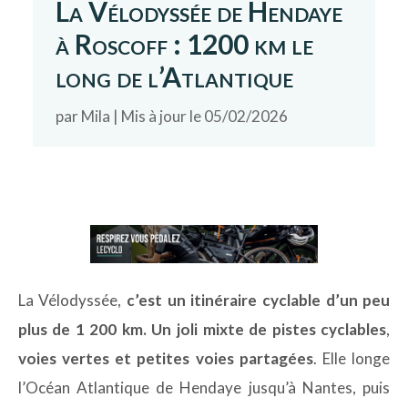
La Vélodyssée de Hendaye
à Roscoff : 1200 km le
long de l’Atlantique
par
Mila
|
Mis à jour le 05/02/2026
La Vélodyssée,
c’est un itinéraire cyclable d’un peu
plus de 1 200 km. Un joli mixte de pistes cyclables
,
voies vertes
et petites voies partagées
. Elle longe
l’Océan Atlantique de Hendaye jusqu’à Nantes, puis