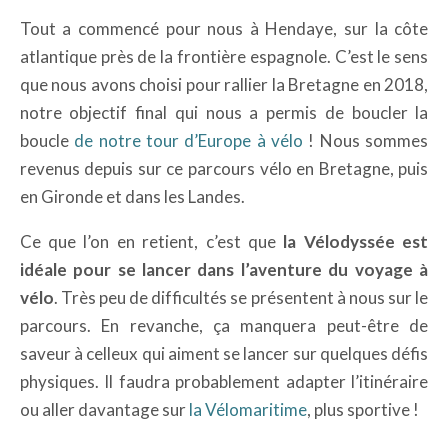
Tout a commencé pour nous à Hendaye, sur la côte
atlantique près de la frontière espagnole. C’est le sens
que nous avons choisi pour rallier la Bretagne en 2018,
notre objectif final qui nous a permis de boucler la
boucle
de notre tour d’Europe à vélo
! Nous sommes
revenus depuis sur ce parcours vélo en Bretagne, puis
en Gironde et dans les Landes.
Ce que l’on en retient, c’est que
la Vélodyssée est
idéale pour se lancer dans l’aventure du voyage à
vélo
. Très peu de difficultés se présentent à nous sur le
parcours. En revanche, ça manquera peut-être de
saveur à celleux qui aiment se lancer sur quelques défis
physiques. Il faudra probablement adapter l’itinéraire
ou aller davantage sur
la Vélomaritime
, plus sportive !