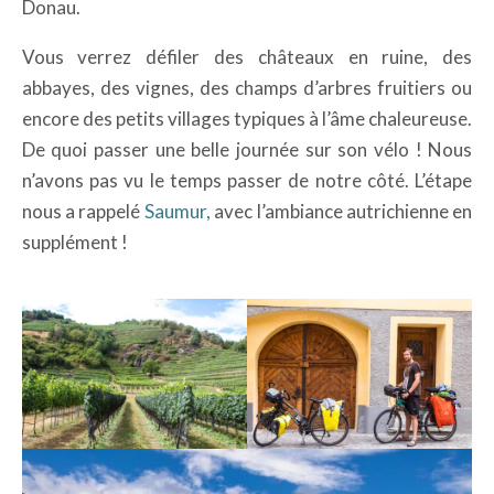
Donau.
Vous verrez défiler des châteaux en ruine, des
abbayes, des vignes, des champs d’arbres fruitiers ou
encore des petits villages typiques à l’âme chaleureuse.
De quoi passer une belle journée sur son vélo ! Nous
n’avons pas vu le temps passer de notre côté. L’étape
nous a rappelé
Saumur,
avec l’ambiance autrichienne en
supplément !