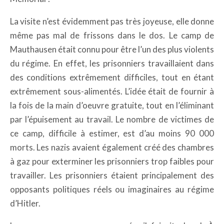
La visite n’est évidemment pas très joyeuse, elle donne
même pas mal de frissons dans le dos. Le camp de
Mauthausen était connu pour être l’un des plus violents
du régime. En effet, les prisonniers travaillaient dans
des conditions extrêmement difficiles, tout en étant
extrêmement sous-alimentés. L’idée était de fournir à
la fois de la main d’oeuvre gratuite, tout en l’éliminant
par l’épuisement au travail. Le nombre de victimes de
ce camp, difficile à estimer, est d’au moins 90 000
morts. Les nazis avaient également créé des chambres
à gaz pour exterminer les prisonniers trop faibles pour
travailler. Les prisonniers étaient principalement des
opposants politiques réels ou imaginaires au régime
d’Hitler.