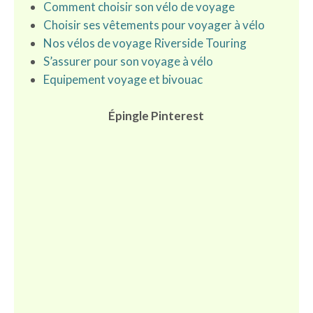
Comment choisir son vélo de voyage
Choisir ses vêtements pour voyager à vélo
Nos
vélos de voyage Riverside Touring
S’assurer pour son voyage à vélo
Equipement voyage et bivouac
Épingle Pinterest