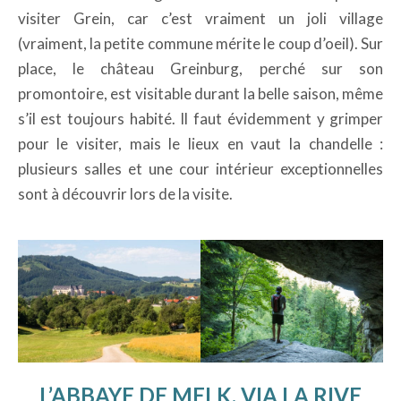
visiter Grein, car c’est vraiment un joli village
(vraiment, la petite commune mérite le coup d’oeil). Sur
place, le château Greinburg, perché sur son
promontoire, est visitable durant la belle saison, même
s’il est toujours habité. Il faut évidemment y grimper
pour le visiter, mais le lieux en vaut la chandelle :
plusieurs salles et une cour intérieur exceptionnelles
sont à découvrir lors de la visite.
L’ABBAYE DE MELK, VIA LA RIVE