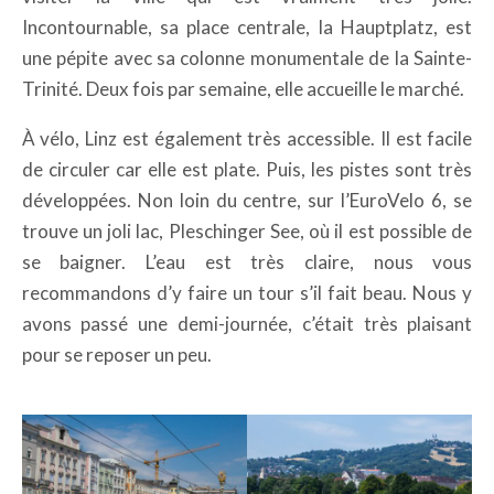
Incontournable, sa place centrale, la Hauptplatz, est
une pépite avec sa colonne monumentale de la Sainte-
Trinité. Deux fois par semaine, elle accueille le marché.
À vélo, Linz est également très accessible. Il est facile
de circuler car elle est plate. Puis, les pistes sont très
développées. Non loin du centre, sur l’EuroVelo 6, se
trouve un joli lac, Pleschinger See, où il est possible de
se baigner. L’eau est très claire, nous vous
recommandons d’y faire un tour s’il fait beau. Nous y
avons passé une demi-journée, c’était très plaisant
pour se reposer un peu.