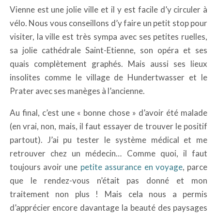
Vienne est une jolie ville et il y est facile d’y circuler à
vélo. Nous vous conseillons d’y faire un petit stop pour
visiter, la ville est très sympa avec ses petites ruelles,
sa jolie cathédrale Saint-Etienne, son opéra et ses
quais complètement graphés. Mais aussi ses lieux
insolites comme le village de Hundertwasser et le
Prater avec ses manèges à l’ancienne.
Au final, c’est une « bonne chose » d’avoir été malade
(en vrai, non, mais, il faut essayer de trouver le positif
partout). J’ai pu tester le système médical et me
retrouver chez un médecin… Comme quoi, il faut
toujours avoir une
petite assurance en voyage
, parce
que le rendez-vous n’était pas donné et mon
traitement non plus ! Mais cela nous a permis
d’apprécier encore davantage la beauté des paysages