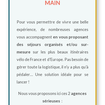
MAIN
Pour vous permettre de vivre une belle
expérience, de nombreuses agences
vous accompagnent
en vous proposant
des séjours organisés et/ou sur-
mesure
sur les plus beaux itinéraires
vélo de France et d’Europe. Pas besoin de
gérer toute la logistique, il n’y a plus qu’à
pédaler… Une solution idéale pour se
lancer !
Nous vous proposons ici ces 2
agences
sérieuses
: