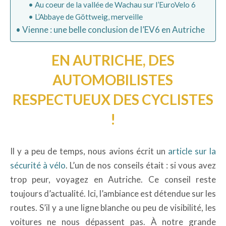
Au coeur de la vallée de Wachau sur l’EuroVelo 6
L’Abbaye de Göttweig, merveille
Vienne : une belle conclusion de l’EV6 en Autriche
EN AUTRICHE, DES
AUTOMOBILISTES
RESPECTUEUX DES CYCLISTES
!
Il y a peu de temps, nous avions écrit un
article sur la
sécurité à vélo
. L’un de nos conseils était : si vous avez
trop peur, voyagez en Autriche. Ce conseil reste
toujours d’actualité. Ici, l’ambiance est détendue sur les
routes. S’il y a une ligne blanche ou peu de visibilité, les
voitures ne nous dépassent pas. À notre grande