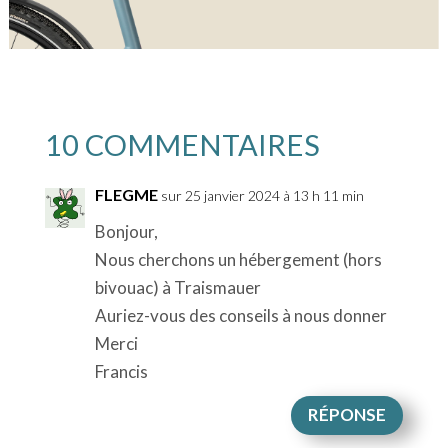
10 COMMENTAIRES
FLEGME
sur 25 janvier 2024 à 13 h 11 min
Bonjour,
Nous cherchons un hébergement (hors
bivouac) à Traismauer
Auriez-vous des conseils à nous donner
Merci
Francis
RÉPONSE