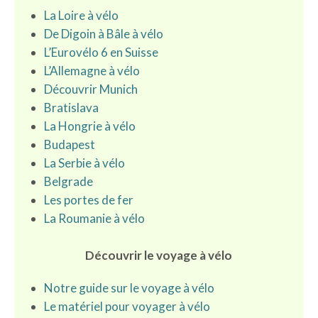
La Loire à vélo
De Digoin à Bâle à vélo
L’Eurovélo 6 en Suisse
L’Allemagne à vélo
Découvrir Munich
Bratislava
La Hongrie à vélo
Budapest
La Serbie à vélo
Belgrade
Les portes de fer
La Roumanie à vélo
Découvrir le voyage à vélo
Notre guide sur le voyage à vélo
Le matériel pour voyager à vélo