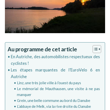
Au programme de cet article
En Autriche, des automobilistes respectueux des
cyclistes !
Les étapes marquantes de l’EuroVelo 6 en
Autriche
Linz, une très jolie ville à l’ouest du pays
Le mémorial de Mauthausen, une visite à ne pas
manquer
Grein, une belle commune au bord du Danube
L’abbaye de Melk, via la rive droite du Danube