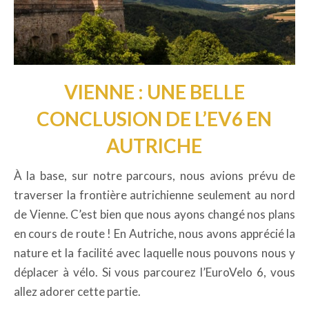
VIENNE : UNE BELLE
CONCLUSION DE L’EV6 EN
AUTRICHE
À la base, sur notre parcours, nous avions prévu de
traverser la frontière autrichienne seulement au nord
de Vienne. C’est bien que nous ayons changé nos plans
en cours de route ! En Autriche, nous avons apprécié la
nature et la facilité avec laquelle nous pouvons nous y
déplacer à vélo. Si vous parcourez l’EuroVelo 6, vous
allez adorer cette partie.