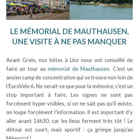
LE MÉMORIAL DE MAUTHAUSEN,
UNE VISITE À NE PAS MANQUER
Avant Grein, nos hôtes à Linz nous ont conseillé de
faire un tour au
mémorial de Mauthausen
. C’est un
ancien camp de concentration qui se trouve non loin de
l’EuroVelo 6. Ne serait-ce que pour la mémoire, c’est un
stop important à faire. Les signes ne sont pas
forcément hyper visibles, si on ne sait pas qu’il existe,
on loupe forcément l’information. Il est important d’y
aller avant 16h30, car les lieux ferment très tôt ! Le
détour est court, mais sportif : ça grimpe jusqu’au
Mémorial !