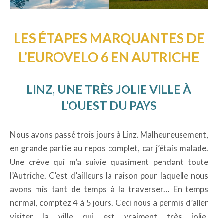
LES ÉTAPES MARQUANTES DE
L’EUROVELO 6 EN AUTRICHE
LINZ, UNE TRÈS JOLIE VILLE À
L’OUEST DU PAYS
Nous avons passé trois jours à Linz. Malheureusement,
en grande partie au repos complet, car j’étais malade.
Une crève qui m’a suivie quasiment pendant toute
l’Autriche. C’est d’ailleurs la raison pour laquelle nous
avons mis tant de temps à la traverser… En temps
normal, comptez 4 à 5 jours. Ceci nous a permis d’aller
visiter la ville qui est vraiment très jolie.