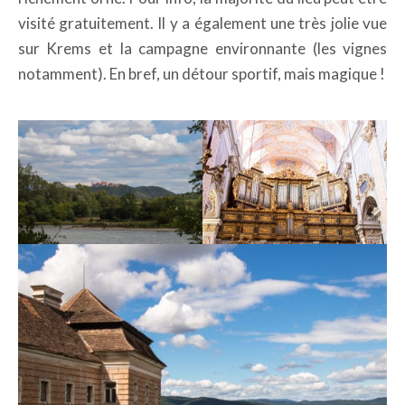
visité gratuitement. Il y a également une très jolie vue
sur Krems et la campagne environnante (les vignes
notamment). En bref, un détour sportif, mais magique !