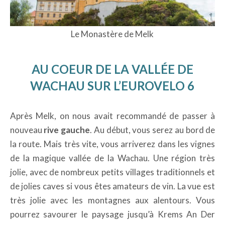
Le Monastère de Melk
AU COEUR DE LA VALLÉE DE
WACHAU SUR L’EUROVELO 6
Après Melk, on nous avait recommandé de passer à
nouveau
rive gauche
. Au début, vous serez au bord de
la route. Mais très vite, vous arriverez dans les vignes
de la magique vallée de la Wachau. Une région très
jolie, avec de nombreux petits villages traditionnels et
de jolies caves si vous êtes amateurs de vin. La vue est
très jolie avec les montagnes aux alentours. Vous
pourrez savourer le paysage jusqu’à Krems An Der