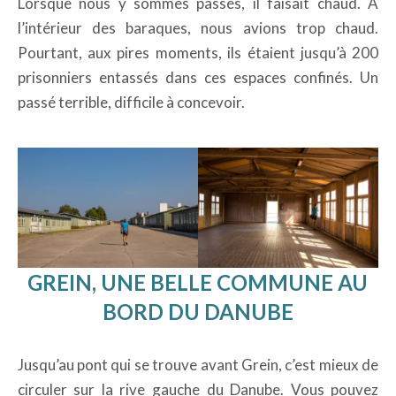
Lorsque nous y sommes passés, il faisait chaud. À
l’intérieur des baraques, nous avions trop chaud.
Pourtant, aux pires moments, ils étaient jusqu’à 200
prisonniers entassés dans ces espaces confinés. Un
passé terrible, difficile à concevoir.
GREIN, UNE BELLE COMMUNE AU
BORD DU DANUBE
Jusqu’au pont qui se trouve avant Grein, c’est mieux de
circuler sur la rive gauche du Danube. Vous pouvez