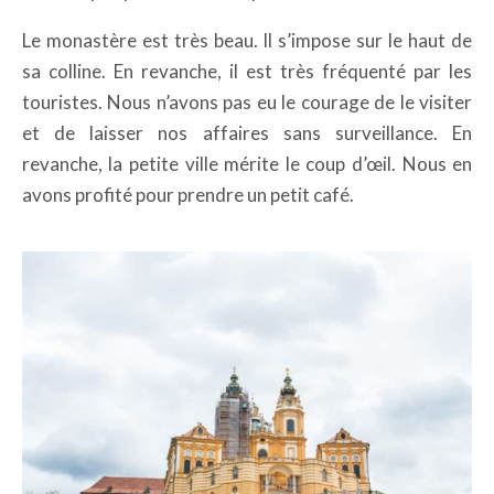
Le monastère est très beau. Il s’impose sur le haut de
sa colline. En revanche, il est très fréquenté par les
touristes. Nous n’avons pas eu le courage de le visiter
et de laisser nos affaires sans surveillance. En
revanche, la petite ville mérite le coup d’œil. Nous en
avons profité pour prendre un petit café.