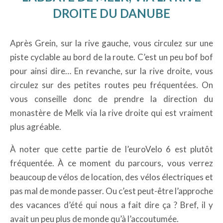
DROITE DU DANUBE
Après Grein, sur la rive gauche, vous circulez sur une
piste cyclable au bord de la route. C’est un peu bof bof
pour ainsi dire… En revanche, sur la rive droite, vous
circulez sur des petites routes peu fréquentées. On
vous conseille donc de prendre la direction du
monastère de Melk via la rive droite qui est vraiment
plus agréable.
À noter que cette partie de l’euroVelo 6 est plutôt
fréquentée. À ce moment du parcours, vous verrez
beaucoup de vélos de location, des vélos électriques et
pas mal de monde passer. Ou c’est peut-être l’approche
des vacances d’été qui nous a fait dire ça ? Bref, il y
avait un peu plus de monde qu’à l’accoutumée.