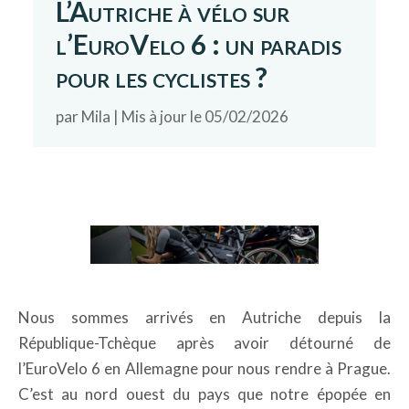
L’Autriche à vélo sur
l’EuroVelo 6 : un paradis
pour les cyclistes ?
par
Mila
|
Mis à jour le 05/02/2026
Nous sommes arrivés en Autriche depuis la
République-Tchèque après avoir détourné de
l’EuroVelo 6 en Allemagne pour nous rendre à Prague.
C’est au nord ouest du pays que notre épopée en