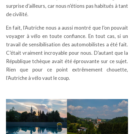
surprise d’ailleurs, car nous n’étions pas habitués à tant
de civilité.
En fait, l’Autriche nous a aussi montré que l’on pouvait
voyager à vélo en toute confiance. En tout cas, si un
travail de sensibilisation des automobilistes a été fait.
C’était vraiment incroyable pour nous. D’autant que la
République tchèque avait été éprouvante sur ce sujet.
Rien que pour ce point extrêmement chouette,
l’Autriche à vélo vaut le coup.