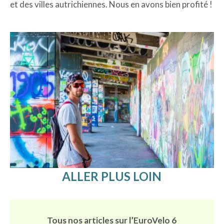
et des villes autrichiennes. Nous en avons bien profité !
ALLER PLUS LOIN
Tous nos articles sur l’EuroVelo 6