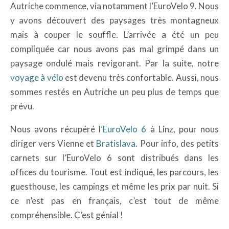
Autriche commence, via notamment l’EuroVelo 9. Nous
y avons découvert des paysages très montagneux
mais à couper le souffle. L’arrivée a été un peu
compliquée car nous avons pas mal grimpé dans un
paysage ondulé mais revigorant. Par la suite, notre
voyage à vélo
est devenu très confortable. Aussi, nous
sommes restés en Autriche un peu plus de temps que
prévu.
Nous avons récupéré l
‘EuroVelo 6
à Linz, pour nous
diriger vers Vienne et
Bratislava
. Pour info, des petits
carnets sur l’EuroVelo 6 sont distribués dans les
offices du tourisme. Tout est indiqué, les parcours, les
guesthouse, les campings et même les prix par nuit. Si
ce n’est pas en français, c’est tout de même
compréhensible. C’est génial !