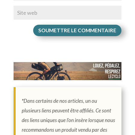
SOUMETTRE LE COMMENTAIRE
*
Dans certains de nos articles, un ou
plusieurs liens peuvent être affiliés. Ce sont
des liens uniques que l’on insère lorsque nous
recommandons un produit vendu par des