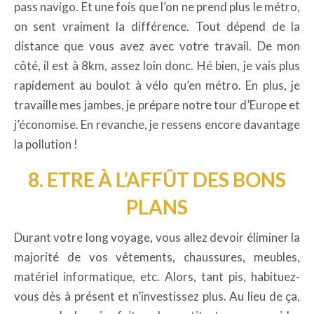
pass navigo. Et une fois que l’on ne prend plus le métro,
on sent vraiment la différence. Tout dépend de la
distance que vous avez avec votre travail. De mon
côté, il est à 8km, assez loin donc. Hé bien, je vais plus
rapidement au boulot à vélo qu’en métro. En plus, je
travaille mes jambes, je prépare notre tour d’Europe et
j’économise. En revanche, je ressens encore davantage
la pollution !
8. ETRE À L’AFFÛT DES BONS
PLANS
Durant votre long voyage, vous allez devoir éliminer la
majorité de vos vêtements, chaussures, meubles,
matériel informatique, etc. Alors, tant pis, habituez-
vous dès à présent et n’investissez plus. Au lieu de ça,