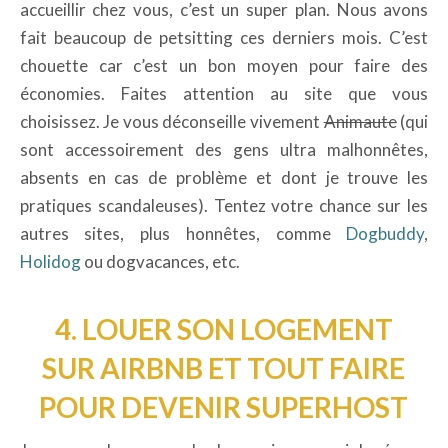
accueillir chez vous, c’est un super plan. Nous avons
fait beaucoup de petsitting ces derniers mois. C’est
chouette car c’est un bon moyen pour faire des
économies. Faites attention au site que vous
choisissez. Je vous déconseille vivement
Animaute
(qui
sont accessoirement des gens ultra malhonnêtes,
absents en cas de problème et dont je trouve les
pratiques scandaleuses). Tentez votre chance sur les
autres sites, plus honnêtes, comme
Dogbuddy
,
Holidog
ou dogvacances, etc.
4. LOUER SON LOGEMENT
SUR AIRBNB ET TOUT FAIRE
POUR DEVENIR SUPERHOST