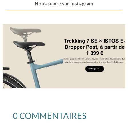
Nous suivre sur Instagram
0 COMMENTAIRES