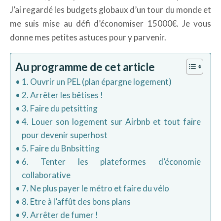
J’ai regardé les budgets globaux d’un tour du monde et
me suis mise au défi d’économiser 15000€. Je vous
donne mes petites astuces pour y parvenir.
Au programme de cet article
1. Ouvrir un PEL (plan épargne logement)
2. Arrêter les bêtises !
3. Faire du petsitting
4. Louer son logement sur Airbnb et tout faire
pour devenir superhost
5. Faire du Bnbsitting
6. Tenter les plateformes d’économie
collaborative
7. Ne plus payer le métro et faire du vélo
8. Etre à l’affût des bons plans
9. Arrêter de fumer !