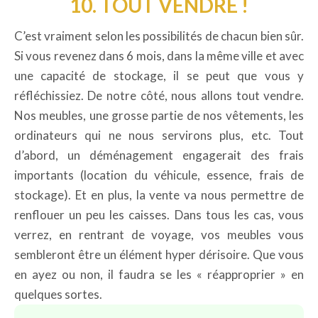
10. TOUT VENDRE !
C’est vraiment selon les possibilités de chacun bien sûr.
Si vous revenez dans 6 mois, dans la même ville et avec
une capacité de stockage, il se peut que vous y
réfléchissiez. De notre côté, nous allons tout vendre.
Nos meubles, une grosse partie de nos vêtements, les
ordinateurs qui ne nous servirons plus, etc. Tout
d’abord, un déménagement engagerait des frais
importants (location du véhicule, essence, frais de
stockage). Et en plus, la vente va nous permettre de
renflouer un peu les caisses. Dans tous les cas, vous
verrez, en rentrant de voyage, vos meubles vous
sembleront être un élément hyper dérisoire. Que vous
en ayez ou non, il faudra se les « réapproprier » en
quelques sortes.