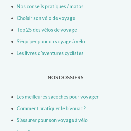
Nos conseils pratiques / matos
Choisir son vélo de voyage
Top 25 des vélos de voyage
S’équiper pour un voyage à vélo
Les livres d’aventures cyclistes
NOS DOSSIERS
Les meilleures sacoches pour voyager
Comment pratiquer le bivouac ?
S’assurer pour son voyage à vélo