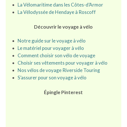
La Vélomaritime dans les Côtes-d’Armor
La Vélodyssée de Hendaye à Roscoff
Découvrir le voyage à vélo
Notre guide sur le voyage à vélo
Le matériel pour voyager à vélo
Comment choisir son vélo de voyage
Choisir ses vêtements pour voyager à vélo
Nos
vélos de voyage Riverside Touring
S’assurer pour son voyage à vélo
Épingle Pinterest