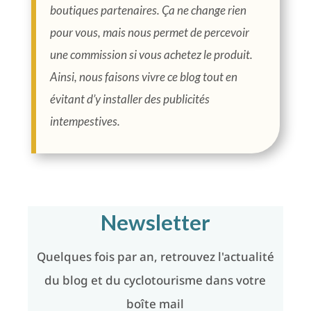
boutiques partenaires. Ça ne change rien
pour vous, mais nous permet de percevoir
une commission si vous achetez le produit.
Ainsi, nous faisons vivre ce blog tout en
évitant d’y installer des publicités
intempestives.
Newsletter
Quelques fois par an, retrouvez l'actualité
du blog et du cyclotourisme dans votre
boîte mail