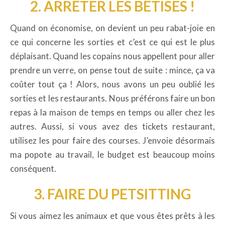
2. ARRÊTER LES BÊTISES !
Quand on économise, on devient un peu rabat-joie en
ce qui concerne les sorties et c’est ce qui est le plus
déplaisant. Quand les copains nous appellent pour aller
prendre un verre, on pense tout de suite : mince, ça va
coûter tout ça ! Alors, nous avons un peu oublié les
sorties et les restaurants. Nous préférons faire un bon
repas à la maison de temps en temps ou aller chez les
autres. Aussi, si vous avez des tickets restaurant,
utilisez les pour faire des courses. J’envoie désormais
ma popote au travail, le budget est beaucoup moins
conséquent.
3. FAIRE DU PETSITTING
Si vous aimez les animaux et que vous êtes prêts à les