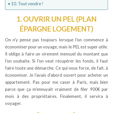
10. Tout vendre !
1. OUVRIR UN PEL (PLAN
ÉPARGNE LOGEMENT)
On n’y pense pas toujours lorsque l’on commence à
économiser pour un voyage, mais le PEL est super utile.
Il oblige à faire un virement mensuel du montant que
l’on souhaite. Si l’on veut récupérer les fonds, il faut
faire toute une démarche. Ce qui nous force, de fait, à
économiser. Je l’avais d’abord ouvert pour acheter un
appartement. Pas pour me caser à Paris, mais bien
parce que ça m’ennuyait vraiment de filer 900€ par
mois à des propriétaires. Finalement, il servira à
voyager.