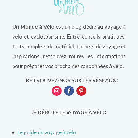
Un Monde à Vélo
est un blog dédié au voyage à
vélo et cyclotourisme. Entre conseils pratiques,
tests complets du matériel, carnets de voyage et
inspirations, retrouvez toutes les informations
pour préparer vos prochaines randonnées à vélo.
RETROUVEZ-NOS SUR LES RÉSEAUX :
JE DÉBUTE LE VOYAGE À VÉLO
Le guide du voyage à vélo