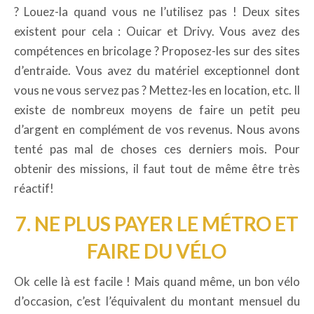
? Louez-la quand vous ne l’utilisez pas ! Deux sites
existent pour cela : Ouicar et Drivy. Vous avez des
compétences en bricolage ? Proposez-les sur des sites
d’entraide. Vous avez du matériel exceptionnel dont
vous ne vous servez pas ? Mettez-les en location, etc. Il
existe de nombreux moyens de faire un petit peu
d’argent en complément de vos revenus. Nous avons
tenté pas mal de choses ces derniers mois. Pour
obtenir des missions, il faut tout de même être très
réactif!
7. NE PLUS PAYER LE MÉTRO ET
FAIRE DU VÉLO
Ok celle là est facile ! Mais quand même, un bon vélo
d’occasion, c’est l’équivalent du montant mensuel du