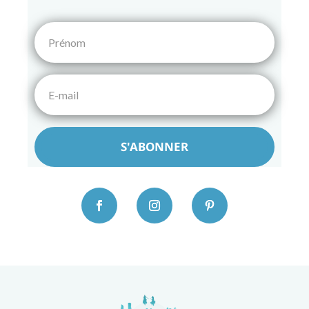
S'ABONNER