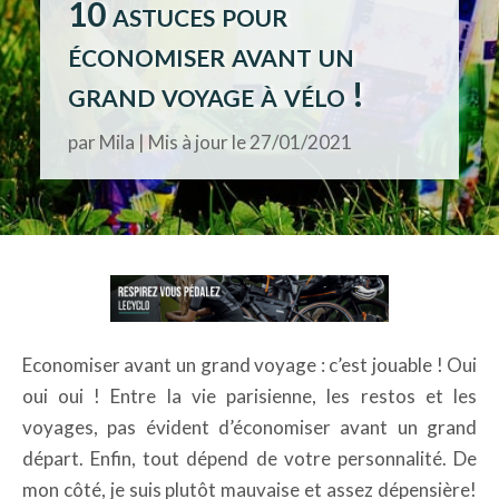
10 astuces pour
économiser avant un
grand voyage à vélo !
par
Mila
|
Mis à jour le 27/01/2021
Economiser avant un grand voyage : c’est jouable ! Oui
oui oui ! Entre la vie parisienne, les restos et les
voyages, pas évident d’économiser avant un grand
départ. Enfin, tout dépend de votre personnalité. De
mon côté, je suis plutôt mauvaise et assez dépensière!