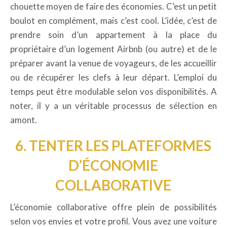
chouette moyen de faire des économies. C’est un petit
boulot en complément, mais c’est cool. L’idée, c’est de
prendre soin d’un appartement à la place du
propriétaire d’un logement Airbnb (ou autre) et de le
préparer avant la venue de voyageurs, de les accueillir
ou de récupérer les clefs à leur départ. L’emploi du
temps peut être modulable selon vos disponibilités. A
noter, il y a un véritable processus de sélection en
amont.
6. TENTER LES PLATEFORMES
D’ÉCONOMIE
COLLABORATIVE
L’économie collaborative offre plein de possibilités
selon vos envies et votre profil. Vous avez une voiture