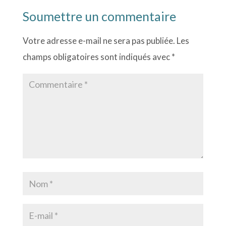
Soumettre un commentaire
Votre adresse e-mail ne sera pas publiée.
Les
champs obligatoires sont indiqués avec
*