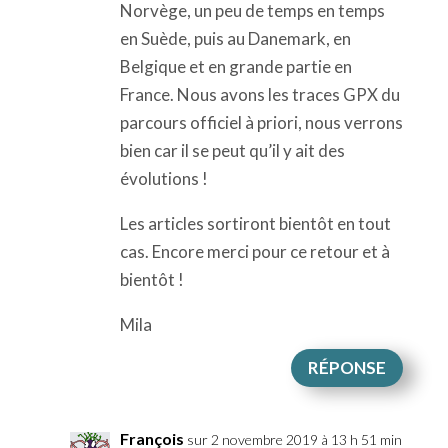
Norvège, un peu de temps en temps
en Suède, puis au Danemark, en
Belgique et en grande partie en
France. Nous avons les traces GPX du
parcours officiel à priori, nous verrons
bien car il se peut qu’il y ait des
évolutions !
Les articles sortiront bientôt en tout
cas. Encore merci pour ce retour et à
bientôt !
Mila
RÉPONSE
François
sur 2 novembre 2019 à 13 h 51 min