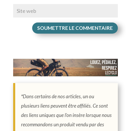
SOUMETTRE LE COMMENTAIRE
*
Dans certains de nos articles, un ou
plusieurs liens peuvent être affiliés. Ce sont
des liens uniques que l’on insère lorsque nous
recommandons un produit vendu par des