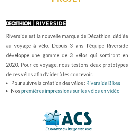
Riverside est la nouvelle marque de Décathlon, dédiée
au voyage à vélo. Depuis 3 ans, l’équipe Riverside
développe une gamme de 3 vélos qui sortiront en
2020. Pour ce voyage, nous testons deux prototypes
de ces vélos afin d’aider à les concevoir.
Pour suivre la création des vélos :
Riverside Bikes
Nos
premières impressions sur les vélos en vidéo