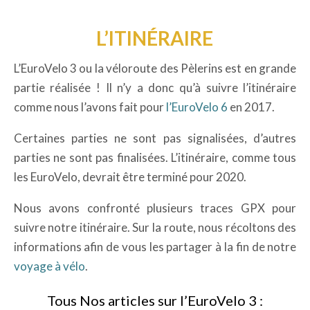
L’ITINÉRAIRE
L’EuroVelo 3 ou la véloroute des Pèlerins est en grande
partie réalisée ! Il n’y a donc qu’à suivre l’itinéraire
comme nous l’avons fait pour
l’EuroVelo 6
en 2017.
Certaines parties ne sont pas signalisées, d’autres
parties ne sont pas finalisées. L’itinéraire, comme tous
les EuroVelo, devrait être terminé pour 2020.
Nous avons confronté plusieurs traces GPX pour
suivre notre itinéraire. Sur la route, nous récoltons des
informations afin de vous les partager à la fin de notre
voyage à vélo
.
Tous Nos articles sur l’EuroVelo 3 :