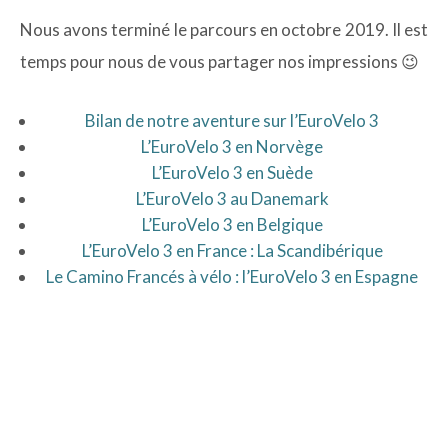
Nous avons terminé le parcours en octobre 2019. Il est
temps pour nous de vous partager nos impressions 😉
Bilan de notre aventure sur l’EuroVelo 3
L’EuroVelo 3 en Norvège
L’EuroVelo 3 en Suède
L’EuroVelo 3 au Danemark
L’EuroVelo 3 en Belgique
L’EuroVelo 3 en France : La Scandibérique
Le Camino Francés à vélo : l’EuroVelo 3 en Espagne