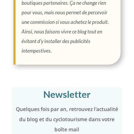
boutiques partenaires. Ça ne change rien
pour vous, mais nous permet de percevoir
une commission si vous achetez le produit.
Ainsi, nous faisons vivre ce blog tout en
évitant d’y installer des publicités
intempestives.
Newsletter
Quelques fois par an, retrouvez l'actualité
du blog et du cyclotourisme dans votre
boîte mail