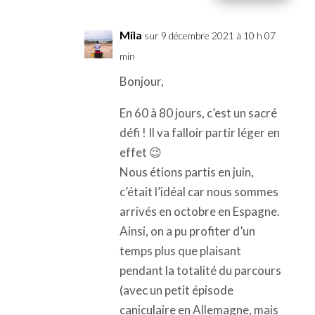
Mila
sur 9 décembre 2021 à 10 h 07
min
Bonjour,
En 60 à 80 jours, c’est un sacré
défi ! Il va falloir partir léger en
effet 😉
Nous étions partis en juin,
c’était l’idéal car nous sommes
arrivés en octobre en Espagne.
Ainsi, on a pu profiter d’un
temps plus que plaisant
pendant la totalité du parcours
(avec un petit épisode
caniculaire en Allemagne, mais