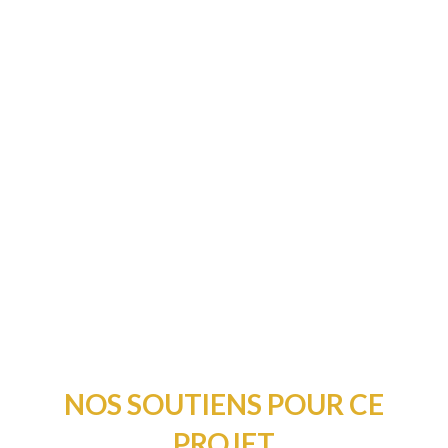
NOS SOUTIENS POUR CE
PROJET