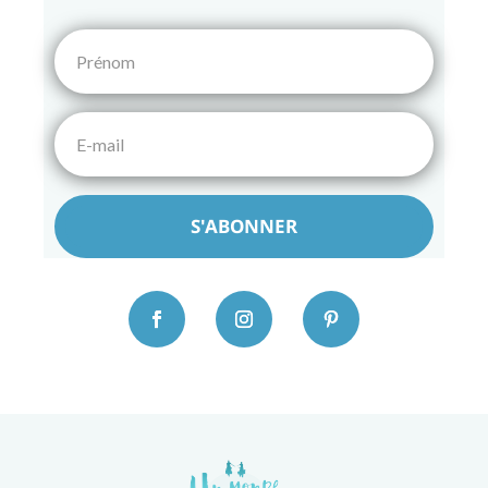
S'ABONNER