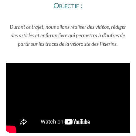
Objectif :
Durant ce trajet, nous allons réaliser des vidéos, rédiger
des articles et enfin un livre qui permettra à d’autres de
partir sur les traces de la véloroute des Pèlerins.