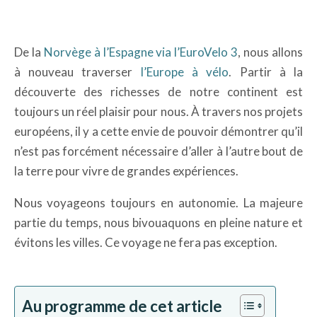
De la
Norvège à l’Espagne via l’EuroVelo 3
, nous allons
à nouveau traverser
l’Europe à vélo
. Partir à la
découverte des richesses de notre continent est
toujours un réel plaisir pour nous. À travers nos projets
européens, il y a cette envie de pouvoir démontrer qu’il
n’est pas forcément nécessaire d’aller à l’autre bout de
la terre pour vivre de grandes expériences.
Nous voyageons toujours en autonomie. La majeure
partie du temps, nous bivouaquons en pleine nature et
évitons les villes. Ce voyage ne fera pas exception.
Au programme de cet article