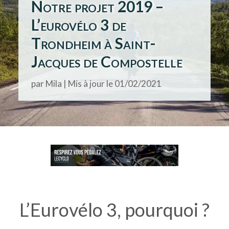
Notre projet 2019 –
L’eurovélo 3 de
Trondheim à Saint-
Jacques de Compostelle
par
Mila
|
Mis à jour le 01/02/2021
L’Eurovélo 3, pourquoi ?