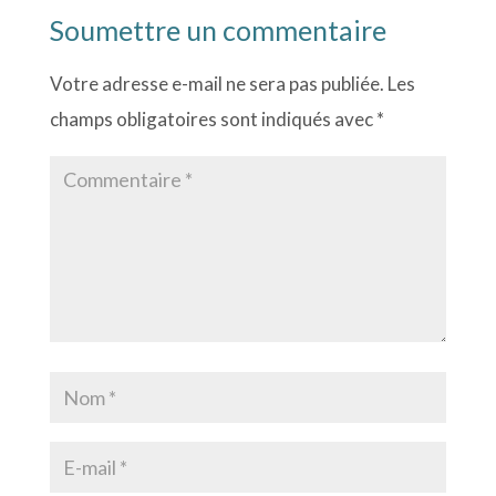
Soumettre un commentaire
Votre adresse e-mail ne sera pas publiée.
Les
champs obligatoires sont indiqués avec
*