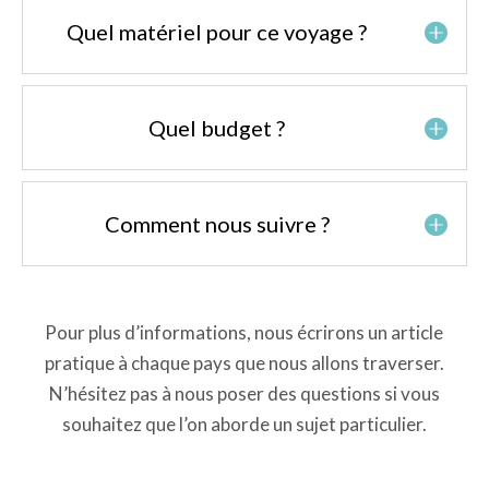
Quel matériel pour ce voyage ?
Quel budget ?
Comment nous suivre ?
Pour plus d’informations, nous écrirons un article
pratique à chaque pays que nous allons traverser.
N’hésitez pas à nous poser des questions si vous
souhaitez que l’on aborde un sujet particulier.