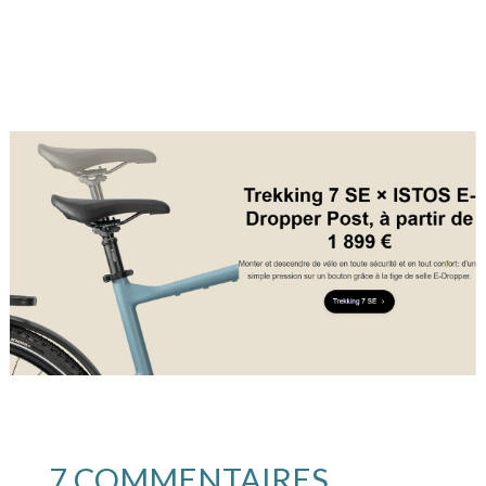
7 COMMENTAIRES