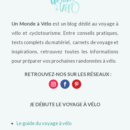
Un Monde à Vélo
est un blog dédié au voyage à
vélo et cyclotourisme. Entre conseils pratiques,
tests complets du matériel, carnets de voyage et
inspirations, retrouvez toutes les informations
pour préparer vos prochaines randonnées à vélo.
RETROUVEZ-NOS SUR LES RÉSEAUX :
JE DÉBUTE LE VOYAGE À VÉLO
Le guide du voyage à vélo