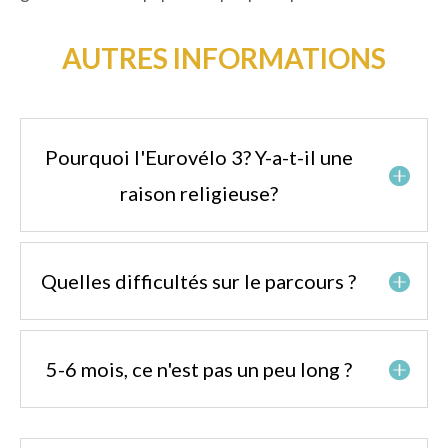
AUTRES INFORMATIONS
Pourquoi l'Eurovélo 3? Y-a-t-il une
raison religieuse?
Quelles difficultés sur le parcours ?
5-6 mois, ce n'est pas un peu long ?