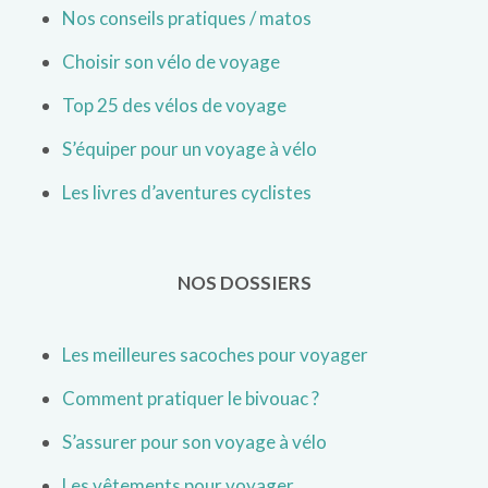
Nos conseils pratiques / matos
Choisir son vélo de voyage
Top 25 des vélos de voyage
S’équiper pour un voyage à vélo
Les livres d’aventures cyclistes
NOS DOSSIERS
Les meilleures sacoches pour voyager
Comment pratiquer le bivouac ?
S’assurer pour son voyage à vélo
Les vêtements pour voyager