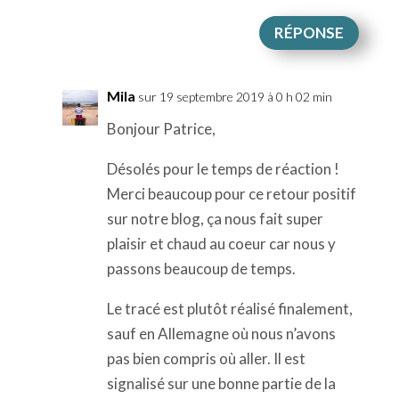
RÉPONSE
Mila
sur 19 septembre 2019 à 0 h 02 min
Bonjour Patrice,
Désolés pour le temps de réaction !
Merci beaucoup pour ce retour positif
sur notre blog, ça nous fait super
plaisir et chaud au coeur car nous y
passons beaucoup de temps.
Le tracé est plutôt réalisé finalement,
sauf en Allemagne où nous n’avons
pas bien compris où aller. Il est
signalisé sur une bonne partie de la