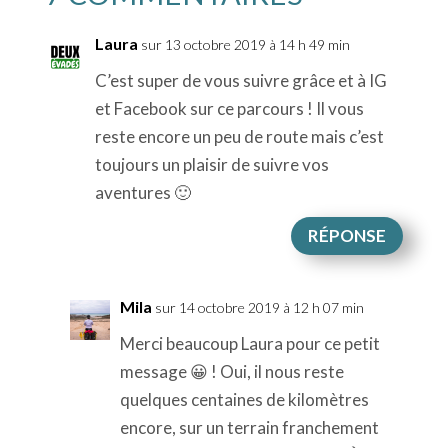
Laura
sur 13 octobre 2019 à 14 h 49 min
C’est super de vous suivre grâce et à IG
et Facebook sur ce parcours ! Il vous
reste encore un peu de route mais c’est
toujours un plaisir de suivre vos
aventures 🙂
RÉPONSE
Mila
sur 14 octobre 2019 à 12 h 07 min
Merci beaucoup Laura pour ce petit
message 😀 ! Oui, il nous reste
quelques centaines de kilomètres
encore, sur un terrain franchement