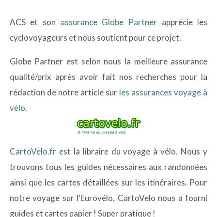
ACS et son
assurance Globe Partner
apprécie les
cyclovoyageurs et nous soutient pour ce projet.
Globe Partner est selon nous la meilleure assurance
qualité/prix après avoir fait nos recherches pour la
rédaction de notre article sur
les assurances voyage à
vélo
.
CartoVelo.fr
est la libraire du voyage à vélo. Nous y
trouvons tous les guides nécessaires aux randonnées
ainsi que les cartes détaillées sur les itinéraires. Pour
notre voyage sur l’Eurovélo, CartoVelo nous a fourni
guides et cartes papier ! Super pratique !