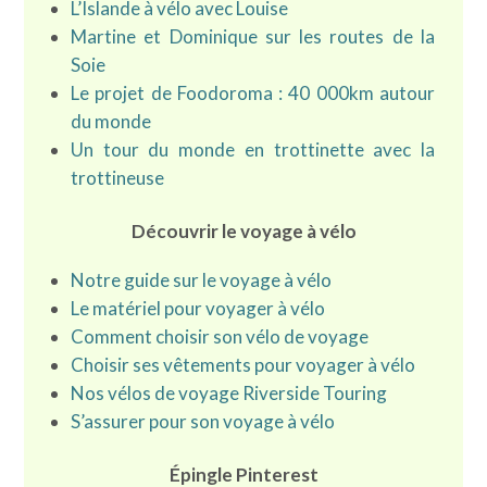
L’Islande à vélo avec Louise
Martine et Dominique sur les routes de la
Soie
Le projet de Foodoroma : 40 000km autour
du monde
Un tour du monde en trottinette avec la
trottineuse
Découvrir le voyage à vélo
Notre guide sur le voyage à vélo
Le matériel pour voyager à vélo
Comment choisir son vélo de voyage
Choisir ses vêtements pour voyager à vélo
Nos
vélos de voyage Riverside Touring
S’assurer pour son voyage à vélo
Épingle Pinterest