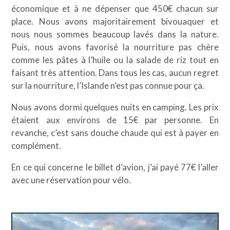
économique et à ne dépenser que 450€ chacun sur
place. Nous avons majoritairement bivouaquer et
nous nous sommes beaucoup lavés dans la nature.
Puis, nous avons favorisé la nourriture pas chère
comme les pâtes à l’huile ou la salade de riz tout en
faisant très attention. Dans tous les cas, aucun regret
sur la nourriture, l’Islande n’est pas connue pour ça.
Nous avons dormi quelques nuits en camping. Les prix
étaient aux environs de 15€ par personne. En
revanche, c’est sans douche chaude qui est à payer en
complément.
En ce qui concerne le billet d’avion, j’ai payé 77€ l’aller
avec une réservation pour vélo.