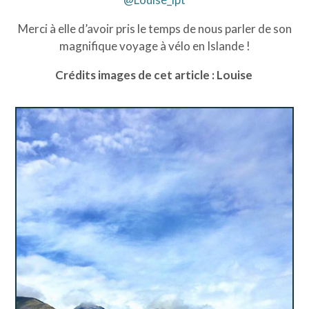
Merci à elle d’avoir pris le temps de nous parler de son
magnifique voyage à vélo en Islande !
Crédits images de cet article : Louise