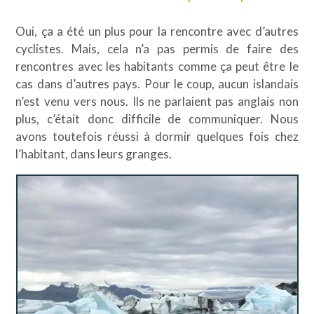
Oui, ça a été un plus pour la rencontre avec d’autres
cyclistes. Mais, cela n’a pas permis de faire des
rencontres avec les habitants comme ça peut être le
cas dans d’autres pays. Pour le coup, aucun islandais
n’est venu vers nous. Ils ne parlaient pas anglais non
plus, c’était donc difficile de communiquer. Nous
avons toutefois réussi à dormir quelques fois chez
l’habitant, dans leurs granges.