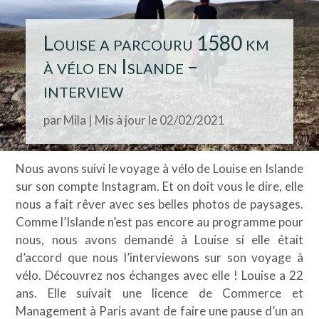
Louise a parcouru 1580 km
à vélo en Islande –
interview
par
Mila
|
Mis à jour le 02/02/2021
Nous avons suivi le voyage à vélo de Louise en Islande
sur son compte Instagram. Et on doit vous le dire, elle
nous a fait rêver avec ses belles photos de paysages.
Comme l’Islande n’est pas encore au programme pour
nous, nous avons demandé à Louise si elle était
d’accord que nous l’interviewons sur son voyage à
vélo. Découvrez nos échanges avec elle ! Louise a 22
ans. Elle suivait une licence de Commerce et
Management à Paris avant de faire une pause d’un an