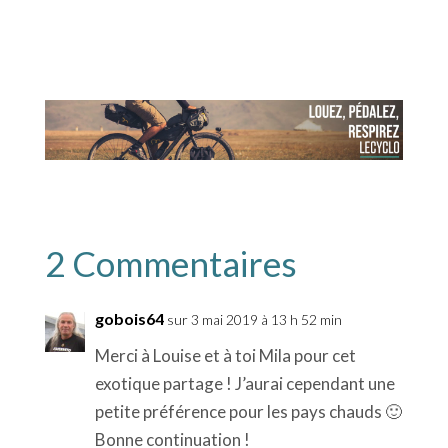
2 Commentaires
gobois64
sur 3 mai 2019 à 13 h 52 min
Merci à Louise et à toi Mila pour cet
exotique partage ! J’aurai cependant une
petite préférence pour les pays chauds 🙂
Bonne continuation !