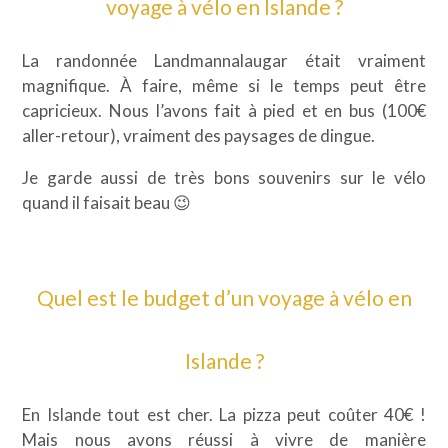
voyage à vélo en Islande ?
La randonnée Landmannalaugar était vraiment
magnifique. À faire, même si le temps peut être
capricieux. Nous l’avons fait à pied et en bus (100€
aller-retour), vraiment des paysages de dingue.
Je garde aussi de très bons souvenirs sur le vélo
quand il faisait beau 😉
Quel est le budget d’un voyage à vélo en
Islande ?
En Islande tout est cher. La pizza peut coûter 40€ !
Mais nous avons réussi à vivre de manière