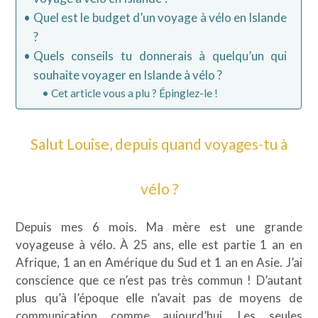
Quel est le budget d’un voyage à vélo en Islande
?
Quels conseils tu donnerais à quelqu’un qui
souhaite voyager en Islande à vélo ?
Cet article vous a plu ? Épinglez-le !
Salut Louise, depuis quand voyages-tu à
vélo ?
Depuis mes 6 mois. Ma mère est une grande
voyageuse à vélo. À 25 ans, elle est partie 1 an en
Afrique, 1 an en Amérique du Sud et 1 an en Asie. J’ai
conscience que ce n’est pas très commun ! D’autant
plus qu’à l’époque elle n’avait pas de moyens de
communication comme aujourd’hui. Les seules