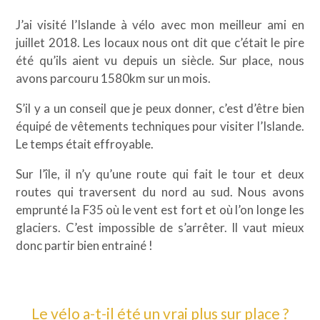
J’ai visité l’Islande à vélo avec mon meilleur ami en
juillet 2018. Les locaux nous ont dit que c’était le pire
été qu’ils aient vu depuis un siècle. Sur place, nous
avons parcouru 1580km sur un mois.
S’il y a un conseil que je peux donner, c’est d’être bien
équipé de vêtements techniques pour visiter l’Islande.
Le temps était effroyable.
Sur l’île, il n’y qu’une route qui fait le tour et deux
routes qui traversent du nord au sud. Nous avons
emprunté la F35 où le vent est fort et où l’on longe les
glaciers. C’est impossible de s’arrêter. Il vaut mieux
donc partir bien entrainé !
Le vélo a-t-il été un vrai plus sur place ?