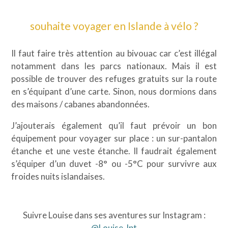
souhaite voyager en Islande à vélo ?
Il faut faire très attention au bivouac car c’est illégal
notamment dans les parcs nationaux. Mais il est
possible de trouver des refuges gratuits sur la route
en s’équipant d’une carte. Sinon, nous dormions dans
des maisons / cabanes abandonnées.
J’ajouterais également qu’il faut prévoir un bon
équipement pour voyager sur place : un sur-pantalon
étanche et une veste étanche. Il faudrait également
s’équiper d’un duvet -8° ou -5°C pour survivre aux
froides nuits islandaises.
Suivre Louise dans ses aventures sur Instagram :
@Louise_lpt