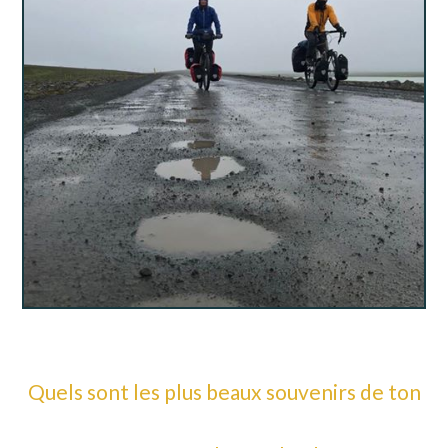
Quels sont les plus beaux souvenirs de ton