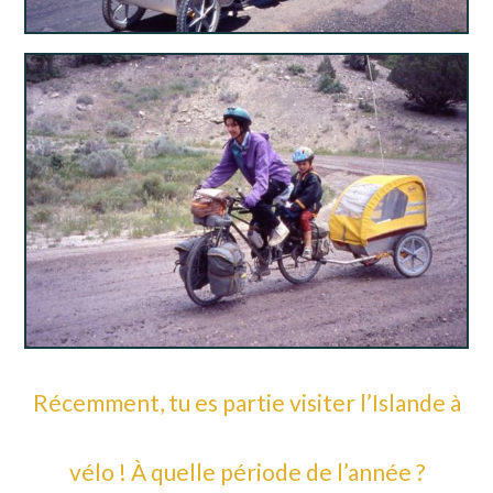
Récemment, tu es partie visiter l’Islande à
vélo ! À quelle période de l’année ?