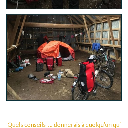
Quels conseils tu donnerais à quelqu’un qui