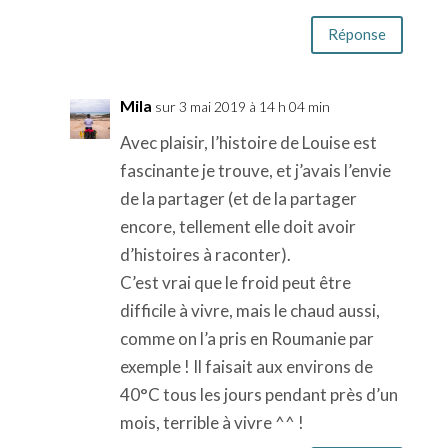
Réponse
Mila
sur 3 mai 2019 à 14 h 04 min
Avec plaisir, l’histoire de Louise est
fascinante je trouve, et j’avais l’envie
de la partager (et de la partager
encore, tellement elle doit avoir
d’histoires à raconter).
C’est vrai que le froid peut être
difficile à vivre, mais le chaud aussi,
comme on l’a pris en Roumanie par
exemple ! Il faisait aux environs de
40°C tous les jours pendant près d’un
mois, terrible à vivre ^^ !