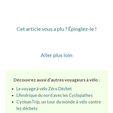
Cet article vous a plu ? Épinglez-le !
Aller plus loin
Découvrez aussi d’autres voyageurs à vélo :
Le voyage à vélo Zéro Déchet
L’Amérique du nord avec les Cyclopathes
CycleanTrip, un tour du monde à vélo contre
les déchets