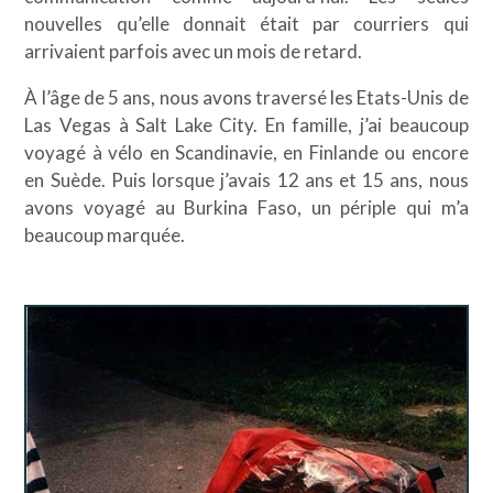
nouvelles qu’elle donnait était par courriers qui
arrivaient parfois avec un mois de retard.
À l’âge de 5 ans, nous avons traversé les Etats-Unis de
Las Vegas à Salt Lake City. En famille, j’ai beaucoup
voyagé à vélo en Scandinavie, en Finlande ou encore
en Suède. Puis lorsque j’avais 12 ans et 15 ans, nous
avons voyagé au Burkina Faso, un périple qui m’a
beaucoup marquée.