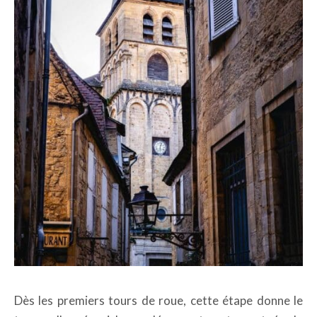
Dès les premiers tours de roue, cette étape donne le