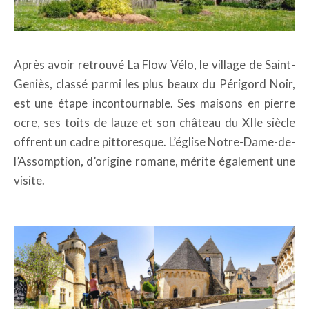
Après avoir retrouvé La Flow Vélo, le village de Saint-
Geniès, classé parmi les plus beaux du Périgord Noir,
est une étape incontournable. Ses maisons en pierre
ocre, ses toits de lauze et son château du XIIe siècle
offrent un cadre pittoresque. L’église Notre-Dame-de-
l’Assomption, d’origine romane, mérite également une
visite.