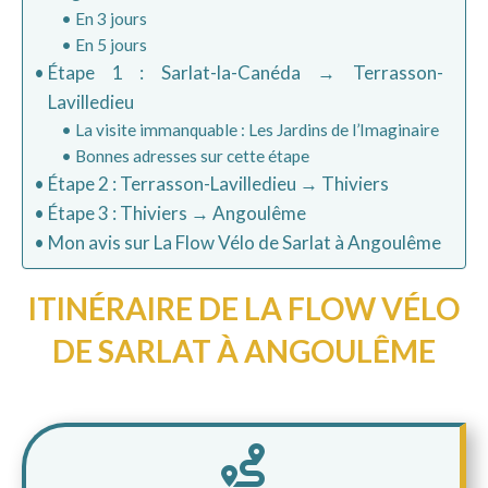
En 3 jours
En 5 jours
Étape 1 : Sarlat-la-Canéda → Terrasson-
Lavilledieu
La visite immanquable : Les Jardins de l’Imaginaire
Bonnes adresses sur cette étape
Étape 2 : Terrasson-Lavilledieu → Thiviers
Étape 3 : Thiviers → Angoulême
Mon avis sur La Flow Vélo de Sarlat à Angoulême
ITINÉRAIRE DE LA FLOW VÉLO
DE SARLAT À ANGOULÊME
