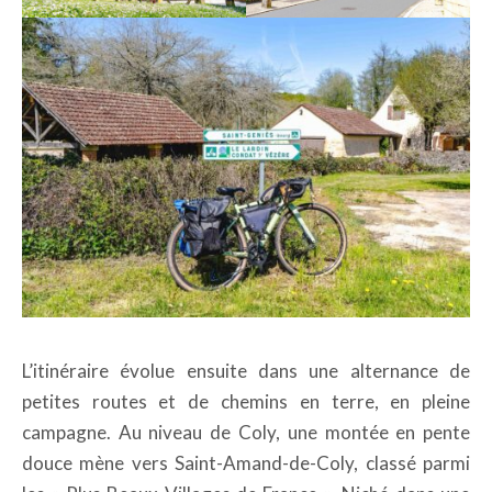
L’itinéraire évolue ensuite dans une alternance de
petites routes et de chemins en terre, en pleine
campagne. Au niveau de Coly, une montée en pente
douce mène vers Saint-Amand-de-Coly, classé parmi