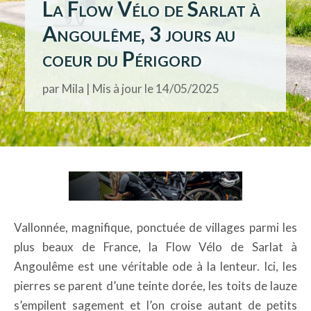
La Flow Vélo de Sarlat à
Angoulême, 3 jours au
coeur du Périgord
par
Mila
|
Mis à jour le 14/05/2025
Vallonnée, magnifique, ponctuée de villages parmi les
plus beaux de France, la Flow Vélo de Sarlat à
Angoulême est une véritable ode à la lenteur. Ici, les
pierres se parent d’une teinte dorée, les toits de lauze
s’empilent sagement et l’on croise autant de petits