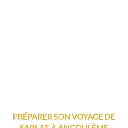
PRÉPARER SON VOYAGE DE
SARLAT À ANGOULÊME