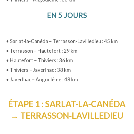
EN 5 JOURS
• Sarlat-la-Canéda – Terrasson-Lavilledieu : 45 km
• Terrasson – Hautefort : 29 km
• Hautefort – Thiviers : 36 km
• Thiviers – Javerlhac : 38 km
• Javerlhac – Angoulême : 48 km
ÉTAPE 1 : SARLAT-LA-CANÉDA
→ TERRASSON-LAVILLEDIEU