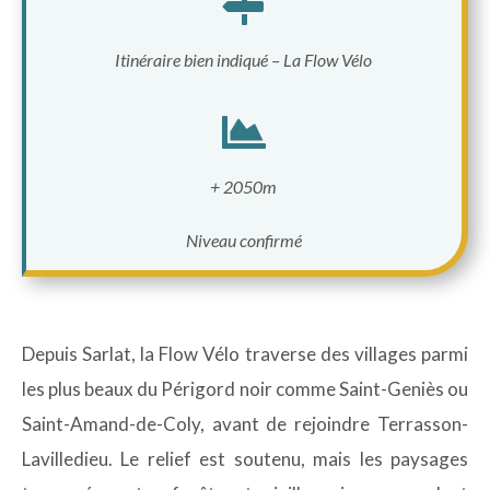

Itinéraire bien indiqué – La Flow Vélo

+ 2050m
Niveau confirmé
Depuis Sarlat, la Flow Vélo traverse des villages parmi
les plus beaux du Périgord noir comme Saint-Geniès ou
Saint-Amand-de-Coly, avant de rejoindre Terrasson-
Lavilledieu. Le relief est soutenu, mais les paysages