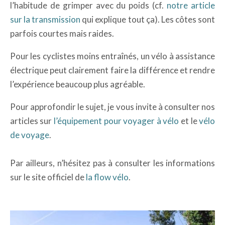
l’habitude de grimper avec du poids (cf.
notre article
sur la transmission
qui explique tout ça). Les côtes sont
parfois courtes mais raides.
Pour les cyclistes moins entraînés, un vélo à assistance
électrique peut clairement faire la différence et rendre
l’expérience beaucoup plus agréable.
Pour approfondir le sujet, je vous invite à consulter nos
articles sur
l’équipement pour voyager à vélo
et le
vélo
de voyage
.
Par ailleurs, n’hésitez pas à consulter les informations
sur le site officiel de
la flow vélo
.