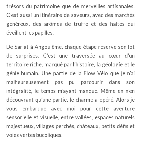
trésors du patrimoine que de merveilles artisanales.
C’est aussi un itinéraire de saveurs, avec des marchés
généreux, des arômes de truffe et des haltes qui
éveillent les papilles.
De Sarlat à Angoulême, chaque étape réserve son lot
de surprises. C’est une traversée au cœur d’un
territoire riche, marqué par l’histoire, la géologie et le
génie humain. Une partie de la Flow Vélo que je n’ai
malheureusement pas pu parcourir dans son
intégralité, le temps m’ayant manqué. Même en n’en
découvrant qu’une partie, le charme a opéré. Alors je
vous embarque avec moi pour cette aventure
sensorielle et visuelle, entre vallées, espaces naturels
majestueux, villages perchés, châteaux, petits défis et
voies vertes bucoliques.