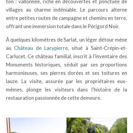
ton : vallonnée, riche en découvertes et ponctuée de
villages au charme indéniable. Le parcours alterne
entre petites routes de campagne et chemins en terre,
offrant une immersion totale dans le Périgord Noir.
À quelques kilomètres de Sarlat, un léger détour mène
au
Château de Lacypierre
, situé à Saint-Crépin-et-
Carlucet. Ce château familial, inscrit à l’inventaire des
Monuments historiques, séduit par ses proportions
harmonieuses, ses pierres dorées et ses toitures en
lauze. La visite, assurée par les propriétaires eux-
mêmes, plonge les visiteurs dans l’histoire de la
restauration passionnée de cette demeure.