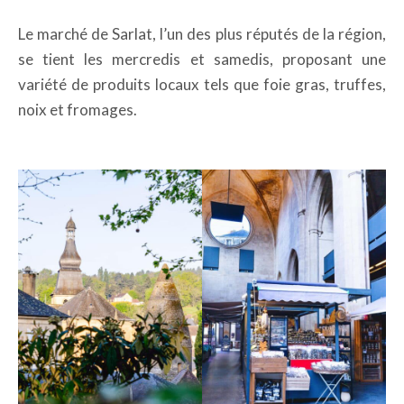
Le marché de Sarlat, l’un des plus réputés de la région,
se tient les mercredis et samedis, proposant une
variété de produits locaux tels que foie gras, truffes,
noix et fromages.