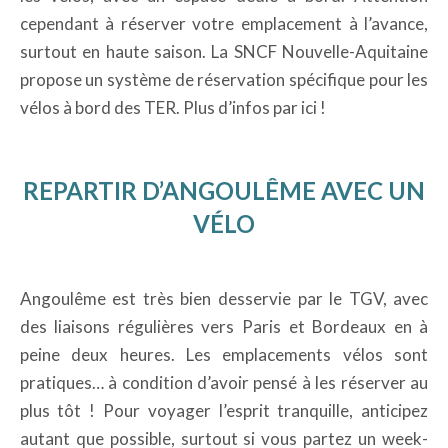
cependant à réserver votre emplacement à l’avance,
surtout en haute saison. La SNCF Nouvelle-Aquitaine
propose un système de réservation spécifique pour les
vélos à bord des TER. Plus d’infos par ici !
REPARTIR D’ANGOULÊME AVEC UN
VÉLO
Angoulême est très bien desservie par le TGV, avec
des liaisons régulières vers Paris et Bordeaux en à
peine deux heures. Les emplacements vélos sont
pratiques… à condition d’avoir pensé à les réserver au
plus tôt ! Pour voyager l’esprit tranquille, anticipez
autant que possible, surtout si vous partez un week-