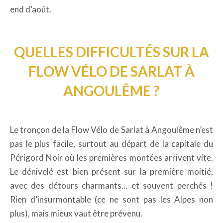
end d’août.
QUELLES DIFFICULTÉS SUR LA
FLOW VÉLO DE SARLAT À
ANGOULÊME ?
Le tronçon de la Flow Vélo de Sarlat à Angoulême n’est
pas le plus facile, surtout au départ de la capitale du
Périgord Noir où les premières montées arrivent vite.
Le dénivelé est bien présent sur la première moitié,
avec des détours charmants… et souvent perchés !
Rien d’insurmontable (ce ne sont pas les Alpes non
plus), mais mieux vaut être prévenu.