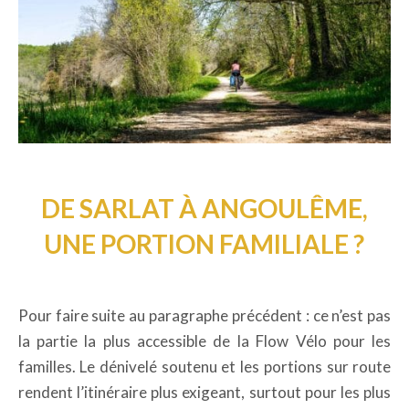
DE SARLAT À ANGOULÊME,
UNE PORTION FAMILIALE ?
Pour faire suite au paragraphe précédent : ce n’est pas
la partie la plus accessible de la Flow Vélo pour les
familles. Le dénivelé soutenu et les portions sur route
rendent l’itinéraire plus exigeant, surtout pour les plus