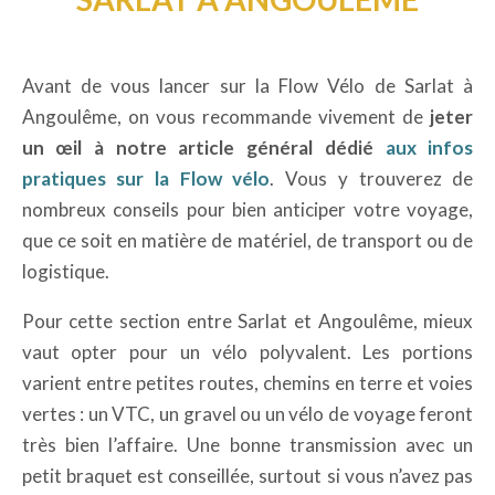
Avant de vous lancer sur la Flow Vélo de Sarlat à
Angoulême, on vous recommande vivement de
jeter
un œil à notre article général dédié
aux infos
pratiques sur la Flow vélo
. Vous y trouverez de
nombreux conseils pour bien anticiper votre voyage,
que ce soit en matière de matériel, de transport ou de
logistique.
Pour cette section entre Sarlat et Angoulême, mieux
vaut opter pour un vélo polyvalent. Les portions
varient entre petites routes, chemins en terre et voies
vertes : un VTC, un gravel ou un vélo de voyage feront
très bien l’affaire. Une bonne transmission avec un
petit braquet est conseillée, surtout si vous n’avez pas