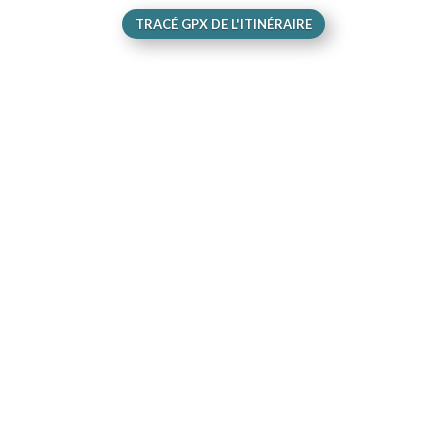
TRACÉ GPX DE L'ITINÉRAIRE