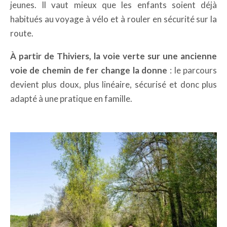
jeunes. Il vaut mieux que les enfants soient déjà
habitués au voyage à vélo et à rouler en sécurité sur la
route.
À partir de Thiviers, la voie verte sur une ancienne
voie de chemin de fer change la donne
: le parcours
devient plus doux, plus linéaire, sécurisé et donc plus
adapté à une pratique en famille.