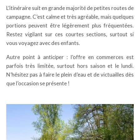
L’itinéraire suit en grande majorité de petites routes de
campagne. C’est calme et très agréable, mais quelques
portions peuvent être légèrement plus fréquentées.
Restez vigilant sur ces courtes sections, surtout si
vous voyagez avec des enfants.
Autre point à anticiper : l’offre en commerces est
parfois très limitée, surtout hors saison et le lundi.
N’hésitez pas à faire le plein d’eau et de victuailles dès
que l’occasion se présente !