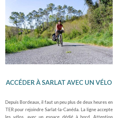
ACCÉDER À SARLAT AVEC UN VÉLO
Depuis Bordeaux, il faut un peu plus de deux heures en
TER pour rejoindre Sarlat-la-Canéda. La ligne accepte
les vélos, avec un espace dédié à bord. Attention