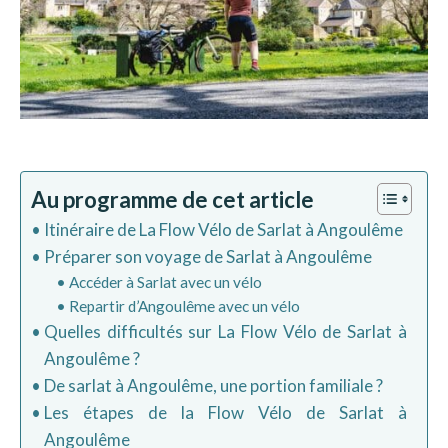
Au programme de cet article
Itinéraire de La Flow Vélo de Sarlat à Angoulême
Préparer son voyage de Sarlat à Angoulême
Accéder à Sarlat avec un vélo
Repartir d’Angoulême avec un vélo
Quelles difficultés sur La Flow Vélo de Sarlat à
Angoulême ?
De sarlat à Angoulême, une portion familiale ?
Les étapes de la Flow Vélo de Sarlat à
Angoulême