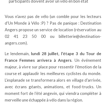
participants doivent avoir un vélo en bon état
Vous n’avez pas de vélo (un comble pour les lecteurs
d’Un Monde à Vélo :P) ? Pas de panique : Destination
Angers propose un service de location (réservation au
02 41 23 50 00 ou billetterie@destination-
angers.com).
Le lendemain,
lundi 28 juillet, l’étape 3 du Tour de
France Femmes arrivera à Angers
. Un événement
majeur, à vivre sur place pour ressentir l’émotion de la
course et applaudir les meilleures cyclistes du monde.
L’esplanade se transformera alors en village d’arrivée,
avec écrans géants, animations, et food-trucks. Un
moment fort de l’été angevin, qui viendra compléter à
merveille une échappée à vélo dans la région.