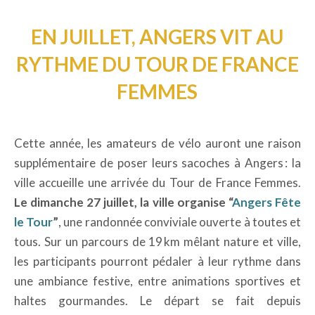
EN JUILLET, ANGERS VIT AU
RYTHME DU TOUR DE FRANCE
FEMMES
Cette année, les amateurs de vélo auront une raison
supplémentaire de poser leurs sacoches à Angers : la
ville accueille une arrivée du Tour de France Femmes.
Le dimanche 27 juillet, la ville organise “
Angers Fête
le Tour
”
, une randonnée conviviale ouverte à toutes et
tous. Sur un parcours de 19 km mêlant nature et ville,
les participants pourront pédaler à leur rythme dans
une ambiance festive, entre animations sportives et
haltes gourmandes. Le départ se fait depuis