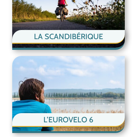
LA SCANDIBÉRIQUE
L’EUROVELO 6