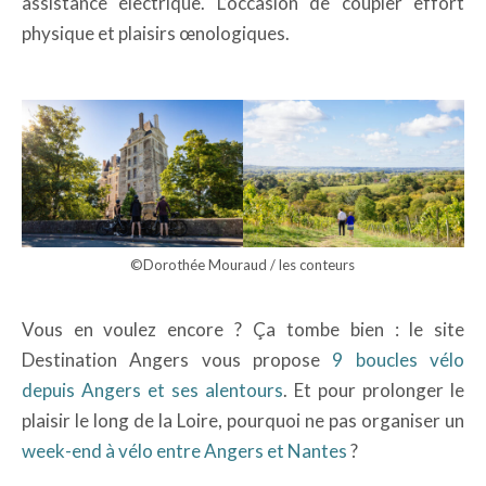
assistance électrique. L’occasion de coupler effort
physique et plaisirs œnologiques.
©Dorothée Mouraud / les conteurs
Vous en voulez encore ? Ça tombe bien : le site
Destination Angers vous propose
9 boucles vélo
depuis Angers et ses alentours
. Et pour prolonger le
plaisir le long de la Loire, pourquoi ne pas organiser un
week-end à vélo entre Angers et Nantes
?