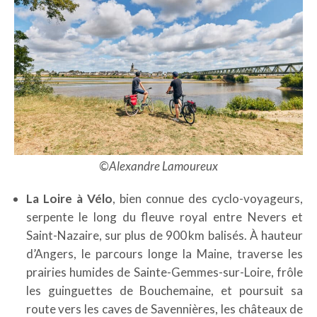
©Alexandre Lamoureux
La Loire à Vélo
, bien connue des cyclo-voyageurs,
serpente le long du fleuve royal entre Nevers et
Saint-Nazaire, sur plus de 900 km balisés. À hauteur
d’Angers, le parcours longe la Maine, traverse les
prairies humides de Sainte-Gemmes-sur-Loire, frôle
les guinguettes de Bouchemaine, et poursuit sa
route vers les caves de Savennières, les châteaux de