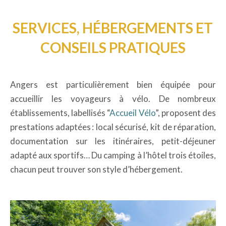
SERVICES, HÉBERGEMENTS ET
CONSEILS PRATIQUES
Angers est particulièrement bien équipée pour
accueillir les voyageurs à vélo. De nombreux
établissements, labellisés “
Accueil Vélo
”, proposent des
prestations adaptées : local sécurisé, kit de réparation,
documentation sur les itinéraires, petit-déjeuner
adapté aux sportifs… Du camping à l’hôtel trois étoiles,
chacun peut trouver son style d’hébergement.