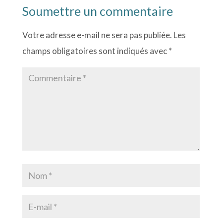
Soumettre un commentaire
Votre adresse e-mail ne sera pas publiée.
Les
champs obligatoires sont indiqués avec
*