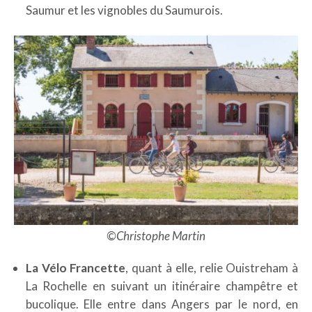
Saumur et les vignobles du Saumurois.
©Christophe Martin
La Vélo Francette
, quant à elle, relie Ouistreham à
La Rochelle en suivant un itinéraire champêtre et
bucolique. Elle entre dans Angers par le nord, en