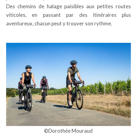
Des chemins de halage paisibles aux petites routes
viticoles, en passant par des itinéraires plus
aventureux, chacun peut y trouver son rythme.
©Dorothée Mouraud