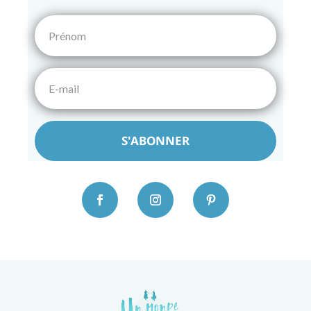
S'ABONNER