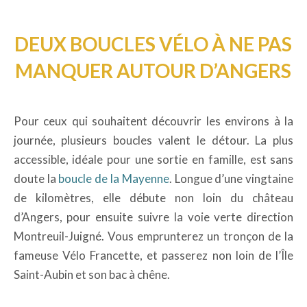
DEUX BOUCLES VÉLO À NE PAS
MANQUER AUTOUR D’ANGERS
Pour ceux qui souhaitent découvrir les environs à la
journée, plusieurs boucles valent le détour. La plus
accessible, idéale pour une sortie en famille, est sans
doute la
boucle de la Mayenne
. Longue d’une vingtaine
de kilomètres, elle débute non loin du château
d’Angers, pour ensuite suivre la voie verte direction
Montreuil-Juigné. Vous emprunterez un tronçon de la
fameuse Vélo Francette, et passerez non loin de l’Île
Saint-Aubin et son bac à chêne.