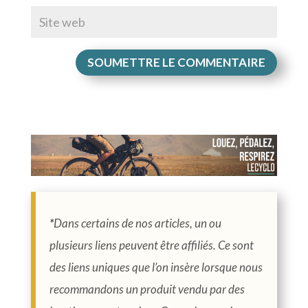
SOUMETTRE LE COMMENTAIRE
*
Dans certains de nos articles, un ou
plusieurs liens peuvent être affiliés. Ce sont
des liens uniques que l’on insère lorsque nous
recommandons un produit vendu par des