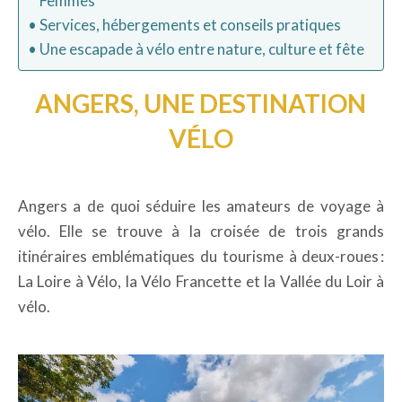
Femmes
Services, hébergements et conseils pratiques
Une escapade à vélo entre nature, culture et fête
ANGERS, UNE DESTINATION
VÉLO
Angers a de quoi séduire les amateurs de voyage à
vélo. Elle se trouve à la croisée de trois grands
itinéraires emblématiques du tourisme à deux-roues :
La Loire à Vélo, la Vélo Francette et la Vallée du Loir à
vélo.