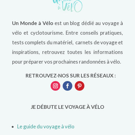
Un Monde à Vélo
est un blog dédié au voyage à
vélo et cyclotourisme. Entre conseils pratiques,
tests complets du matériel, carnets de voyage et
inspirations, retrouvez toutes les informations
pour préparer vos prochaines randonnées à vélo.
RETROUVEZ-NOS SUR LES RÉSEAUX :
JE DÉBUTE LE VOYAGE À VÉLO
Le guide du voyage à vélo