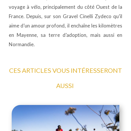
voyage à vélo, principalement du côté Ouest de la
France. Depuis, sur son Gravel Cinelli Zydeco qu’il
aime d’un amour profond, il enchaîne les kilomètres
en Mayenne, sa terre d’adoption, mais aussi en
Normandie.
CES ARTICLES VOUS INTÉRESSERONT
AUSSI