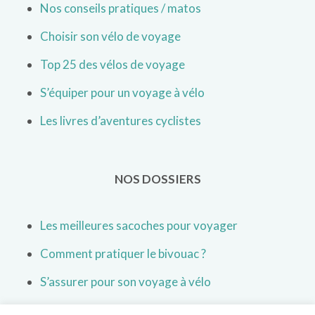
Nos conseils pratiques / matos
Choisir son vélo de voyage
Top 25 des vélos de voyage
S’équiper pour un voyage à vélo
Les livres d’aventures cyclistes
NOS DOSSIERS
Les meilleures sacoches pour voyager
Comment pratiquer le bivouac ?
S’assurer pour son voyage à vélo
Les vêtements pour voyager