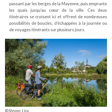
passant par les berges de la Mayenne, puis emprunte
les quais jusqu’au cœur de la ville. Ces deux
itinéraires se croisent ici et offrent de nombreuses
possibilités de boucles, d’échappées à la journée ou
de voyages itinérants sur plusieurs jours.
©
Stevan_Lira