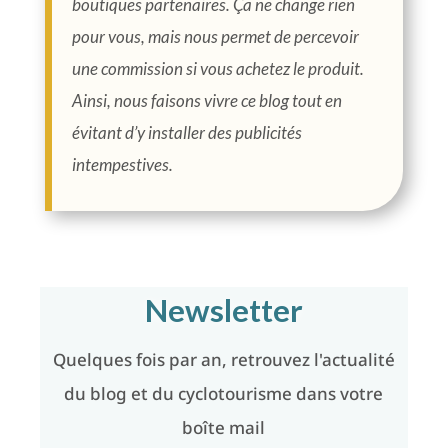
boutiques partenaires. Ça ne change rien
pour vous, mais nous permet de percevoir
une commission si vous achetez le produit.
Ainsi, nous faisons vivre ce blog tout en
évitant d’y installer des publicités
intempestives.
Newsletter
Quelques fois par an, retrouvez l'actualité
du blog et du cyclotourisme dans votre
boîte mail