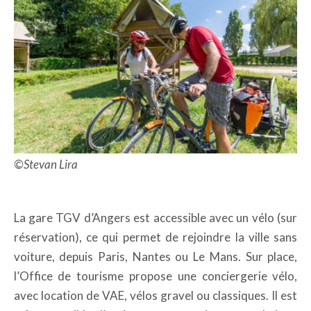
©Stevan Lira
La gare TGV d’Angers est accessible avec un vélo (sur
réservation), ce qui permet de rejoindre la ville sans
voiture, depuis Paris, Nantes ou Le Mans. Sur place,
l’Office de tourisme propose une conciergerie vélo,
avec location de VAE, vélos gravel ou classiques. Il est