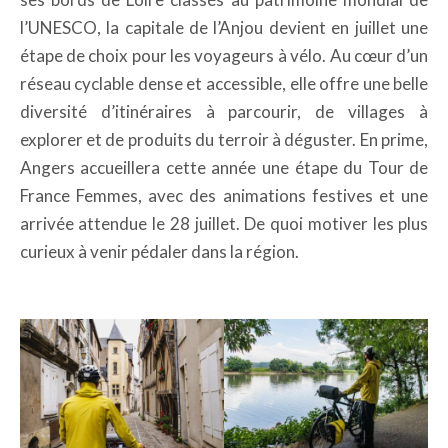
l’UNESCO, la capitale de l’Anjou devient en juillet une
étape de choix pour les voyageurs à vélo. Au cœur d’un
réseau cyclable dense et accessible, elle offre une belle
diversité d’itinéraires à parcourir, de villages à
explorer et de produits du terroir à déguster. En prime,
Angers accueillera cette année une étape du Tour de
France Femmes, avec des animations festives et une
arrivée attendue le 28 juillet. De quoi motiver les plus
curieux à venir pédaler dans la région.