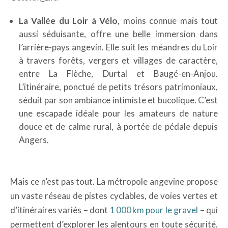
La Vallée du Loir à Vélo
, moins connue mais tout
aussi séduisante, offre une belle immersion dans
l’arrière-pays angevin. Elle suit les méandres du Loir
à travers forêts, vergers et villages de caractère,
entre La Flèche, Durtal et Baugé-en-Anjou.
L’itinéraire, ponctué de petits trésors patrimoniaux,
séduit par son ambiance intimiste et bucolique. C’est
une escapade idéale pour les amateurs de nature
douce et de calme rural, à portée de pédale depuis
Angers.
Mais ce n’est pas tout. La métropole angevine propose
un vaste réseau de pistes cyclables, de voies vertes et
d’itinéraires variés – dont
1 000 km pour le gravel
– qui
permettent d’explorer les alentours en toute sécurité.