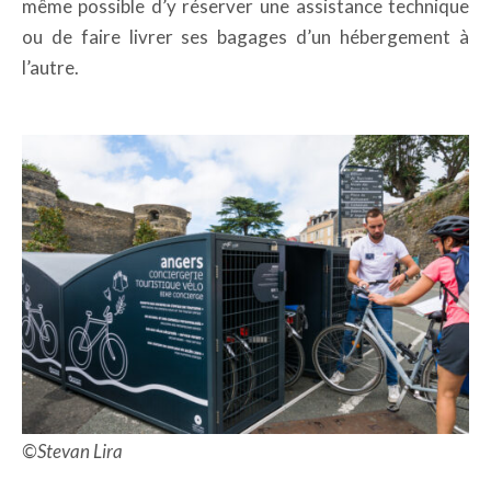
même possible d’y réserver une assistance technique
ou de faire livrer ses bagages d’un hébergement à
l’autre.
©Stevan Lira