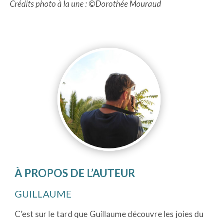
Crédits photo à la une : ©Dorothée Mouraud
À PROPOS DE L’AUTEUR
GUILLAUME
C’est sur le tard que
Guillaume
découvre les joies du