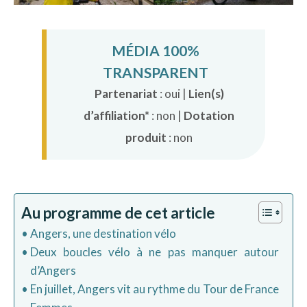
MÉDIA 100%
TRANSPARENT
Partenariat
: oui |
Lien(s)
d’affiliation*
: non |
Dotation
produit
: non
Au programme de cet article
Angers, une destination vélo
Deux boucles vélo à ne pas manquer autour
d’Angers
En juillet, Angers vit au rythme du Tour de France