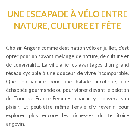
UNE ESCAPADE À VÉLO ENTRE
NATURE, CULTURE ET FÊTE
Choisir Angers comme destination vélo en juillet, c’est
opter pour un savant mélange de nature, de culture et
de convivialité. La ville allie les avantages d’un grand
réseau cyclable à une douceur de vivre incomparable.
Que l’on vienne pour une balade bucolique, une
échappée gourmande ou pour vibrer devant le peloton
du Tour de France Femmes, chacun y trouvera son
plaisir. Et peut-être même l’envie d’y revenir, pour
explorer plus encore les richesses du territoire
angevin.