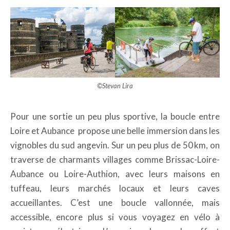
©Stevan Lira
Pour une sortie un peu plus sportive, la boucle entre
Loire et Aubance propose une belle immersion dans les
vignobles du sud angevin. Sur un peu plus de 50 km, on
traverse de charmants villages comme Brissac-Loire-
Aubance ou Loire-Authion, avec leurs maisons en
tuffeau, leurs marchés locaux et leurs caves
accueillantes. C’est une boucle vallonnée, mais
accessible, encore plus si vous voyagez en vélo à