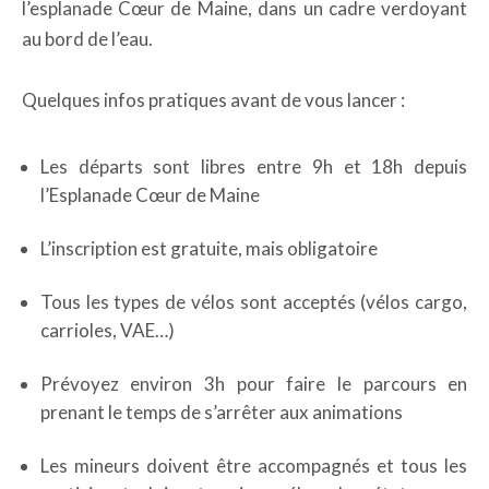
l’esplanade Cœur de Maine, dans un cadre verdoyant
au bord de l’eau.
Quelques infos pratiques avant de vous lancer :
Les départs sont libres entre 9h et 18h depuis
l’Esplanade Cœur de Maine
L’inscription est gratuite, mais obligatoire
Tous les types de vélos sont acceptés (vélos cargo,
carrioles, VAE…)
Prévoyez environ 3h pour faire le parcours en
prenant le temps de s’arrêter aux animations
Les mineurs doivent être accompagnés et tous les