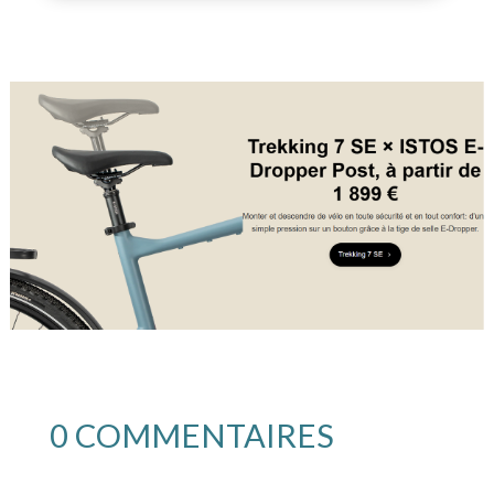
0 COMMENTAIRES