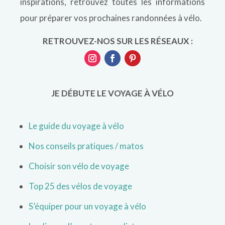
inspirations, retrouvez toutes les informations
pour préparer vos prochaines randonnées à vélo.
RETROUVEZ-NOS SUR LES RÉSEAUX :
JE DÉBUTE LE VOYAGE À VÉLO
Le guide du voyage à vélo
Nos conseils pratiques / matos
Choisir son vélo de voyage
Top 25 des vélos de voyage
S’équiper pour un voyage à vélo