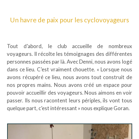
Un havre de paix pour les cyclovoyageurs
Tout d’abord, le club accueille de nombreux
voyageurs. Il récolte les témoignages des différentes
personnes passées par là. Avec Denni, nous avons logé
dans ce lieu. C’est vraiment chouette. « Lorsque nous
avons récupéré ce lieu, nous avons tout construit de
nos propres mains. Nous avons créé un espace pour
pouvoir accueillir des voyageurs. Nous aimons en voir
passer. Ils nous racontent leurs périples, ils vont tous
quelque part, c’est intéressant » nous explique Goran.