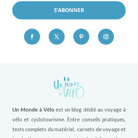
S'ABONNER
Un Monde à Vélo
est un blog dédié au voyage à
vélo et cyclotourisme. Entre conseils pratiques,
tests complets du matériel, carnets de voyage et