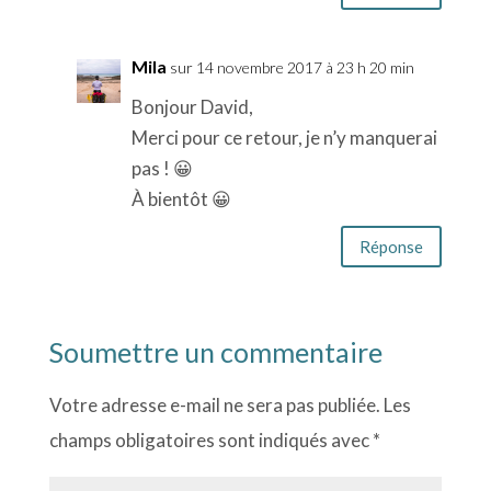
Mila
sur 14 novembre 2017 à 23 h 20 min
Bonjour David,
Merci pour ce retour, je n’y manquerai
pas ! 😀
À bientôt 😀
Réponse
Soumettre un commentaire
Votre adresse e-mail ne sera pas publiée.
Les
champs obligatoires sont indiqués avec
*