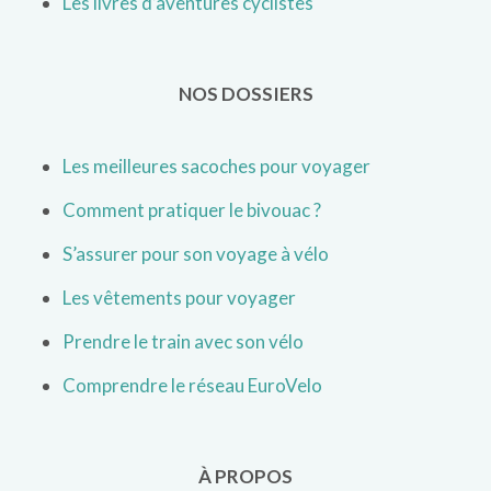
Les livres d’aventures cyclistes
NOS DOSSIERS
Les meilleures sacoches pour voyager
Comment pratiquer le bivouac ?
S’assurer pour son voyage à vélo
Les vêtements pour voyager
Prendre le train avec son vélo
Comprendre le réseau EuroVelo
À PROPOS