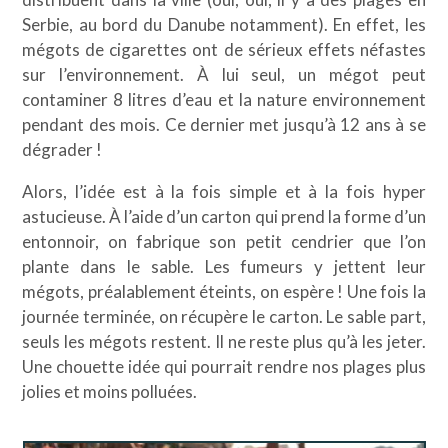
Serbie, au bord du Danube notamment). En effet, les
mégots de cigarettes ont de sérieux effets néfastes
sur l’environnement. À lui seul, un mégot peut
contaminer 8 litres d’eau et la nature environnement
pendant des mois. Ce dernier met jusqu’à 12 ans à se
dégrader !
Alors, l’idée est à la fois simple et à la fois hyper
astucieuse. À l’aide d’un carton qui prend la forme d’un
entonnoir, on fabrique son petit cendrier que l’on
plante dans le sable. Les fumeurs y jettent leur
mégots, préalablement éteints, on espère ! Une fois la
journée terminée, on récupère le carton. Le sable part,
seuls les mégots restent. Il ne reste plus qu’à les jeter.
Une chouette idée qui pourrait rendre nos plages plus
jolies et moins polluées.