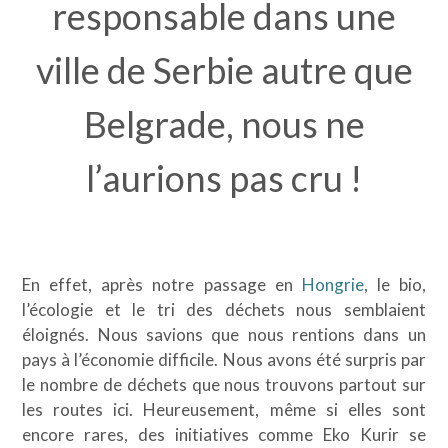
responsable dans une
ville de Serbie autre que
Belgrade, nous ne
l’aurions pas cru !
En effet, après notre passage en
Hongrie
, le bio,
l’écologie et le tri des déchets nous semblaient
éloignés. Nous savions que nous rentions dans un
pays à l’économie difficile. Nous avons été surpris par
le nombre de déchets que nous trouvons partout sur
les routes ici. Heureusement, même si elles sont
encore rares, des initiatives comme Eko Kurir se