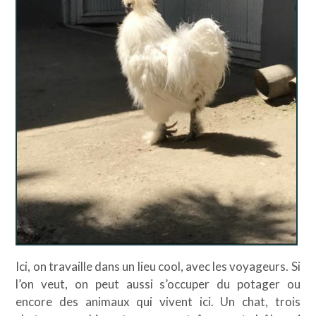
Ici, on travaille dans un lieu cool, avec les voyageurs. Si
l’on veut, on peut aussi s’occuper du potager ou
encore des animaux qui vivent ici. Un chat, trois