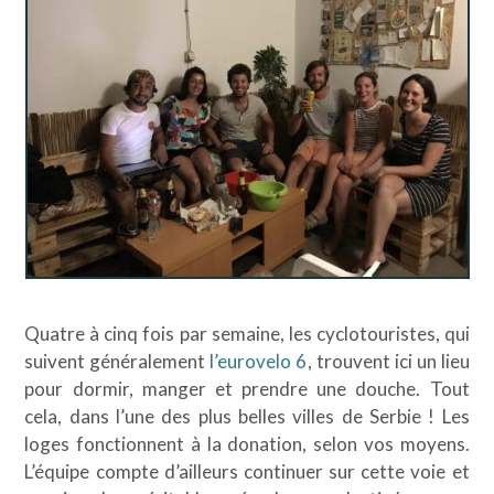
Quatre à cinq fois par semaine, les cyclotouristes, qui
suivent généralement
l’eurovelo 6
, trouvent ici un lieu
pour dormir, manger et prendre une douche. Tout
cela, dans l’une des plus belles villes de Serbie ! Les
loges fonctionnent à la donation, selon vos moyens.
L’équipe compte d’ailleurs continuer sur cette voie et