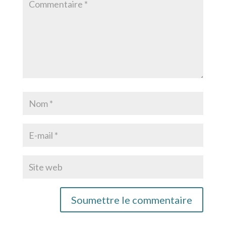
Soumettre le commentaire