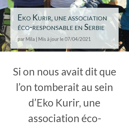
Eko Kurir, une association
éco-responsable en Serbie
par
Mila
|
Mis à jour le 07/04/2021
Si on nous avait dit que
l’on tomberait au sein
d’Eko Kurir, une
association éco-