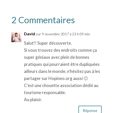
2 Commentaires
David
sur 9 novembre 2017 à 23 h 09 min
Salut!! Super découverte.
Si vous trouvez des endroits comme ça
super géniaux avec plein de bonnes
pratiques qui pourraient être dupliquées
ailleurs dans le monde, n’hésitez pas à les
partager sur Hopineo.org aussi 🙂
C’est une chouette association dédié au
tourisme responsable.
Au plaisir.
Réponse