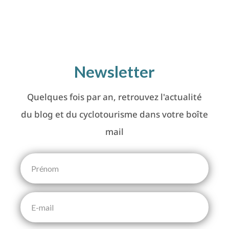
Newsletter
Quelques fois par an, retrouvez l'actualité
du blog et du cyclotourisme dans votre boîte
mail