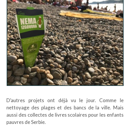
D’autres projets ont déjà vu le jour. Comme le
nettoyage des plages et des bancs de la ville. Mais
aussi des collectes de livres scolaires pour les enfants
pauvres de Serbie.