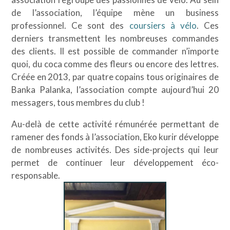
de l’association, l’équipe mène un business
professionnel. Ce sont des
coursiers à vélo
. Ces
derniers transmettent les nombreuses commandes
des clients. Il est possible de commander n’importe
quoi, du coca comme des fleurs ou encore des lettres.
Créée en 2013, par quatre copains tous originaires de
Banka Palanka, l’association compte aujourd’hui 20
messagers, tous membres du club !
Au-delà de cette activité rémunérée permettant de
ramener des fonds à l’association, Eko kurir développe
de nombreuses activités. Des side-projects qui leur
permet de continuer leur développement éco-
responsable.