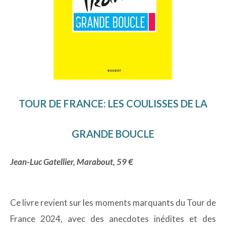
TOUR DE FRANCE: LES COULISSES DE LA
GRANDE BOUCLE
Jean-Luc Gatellier, Marabout, 59 €
Ce livre revient sur les moments marquants du Tour de
France 2024, avec des anecdotes inédites et des