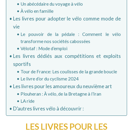
Un abécédaire du voyage à vélo
À vélo en famille
Les livres pour adopter le vélo comme mode de
vie
Le pouvoir de la pédale : Comment le vélo
transforme nos sociétés cabossées
Vélotaf : Mode d’emploi
Les livres dédiés aux compétitions et exploits
sportifs
Tour de France: Les coulisses de la grande boucle
Le livre d’or du cyclisme 2024
Les livres pour les amoureux du neuvième art
Plouheran : À vélo, de la Bretagne à l’Iran
LA ride
D’autres livres vélo à découvrir :
LES LIVRES POUR LES