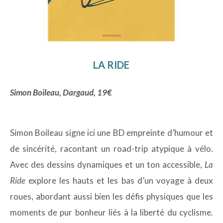
LA RIDE
Simon Boileau, Dargaud, 19€
Simon Boileau signe ici une BD empreinte d’humour et
de sincérité, racontant un road-trip atypique à vélo.
Avec des dessins dynamiques et un ton accessible,
La
Ride
explore les hauts et les bas d’un voyage à deux
roues, abordant aussi bien les défis physiques que les
moments de pur bonheur liés à la liberté du cyclisme.