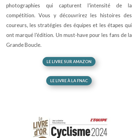
photographies qui capturent l’intensité de la
compétition. Vous y découvrirez les histoires des
coureurs, les stratégies des équipes et les étapes qui
ont marqué l’édition. Un must-have pour les fans de la
Grande Boucle.
LE LIVRE SUR AMAZON
LE LIVRE À LA FNAC