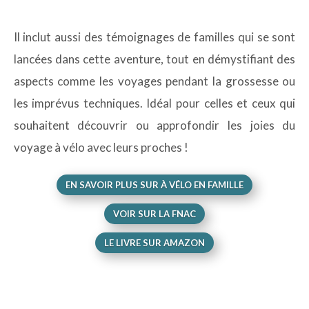
Il inclut aussi des témoignages de familles qui se sont
lancées dans cette aventure, tout en démystifiant des
aspects comme les voyages pendant la grossesse ou
les imprévus techniques. Idéal pour celles et ceux qui
souhaitent découvrir ou approfondir les joies du
voyage à vélo avec leurs proches !
EN SAVOIR PLUS SUR À VÉLO EN FAMILLE
VOIR SUR LA FNAC
LE LIVRE SUR AMAZON