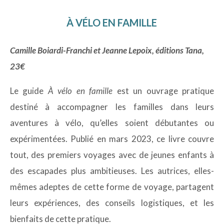
À VÉLO EN FAMILLE
Camille Boiardi-Franchi et Jeanne Lepoix, éditions Tana,
23€
Le guide
À vélo en famille
est un ouvrage pratique
destiné à accompagner les familles dans leurs
aventures à vélo, qu’elles soient débutantes ou
expérimentées. Publié en mars 2023, ce livre couvre
tout, des premiers voyages avec de jeunes enfants à
des escapades plus ambitieuses. Les autrices, elles-
mêmes adeptes de cette forme de voyage, partagent
leurs expériences, des conseils logistiques, et les
bienfaits de cette pratique.