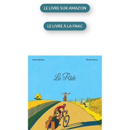
LE LIVRE SUR AMAZON
LE LIVRE À LA FNAC