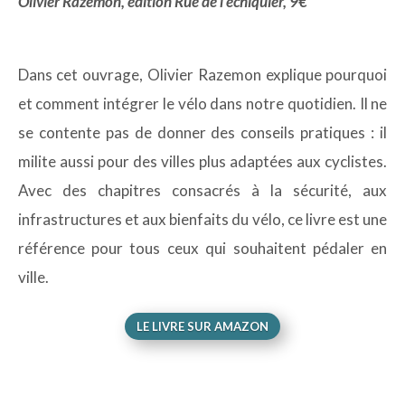
Olivier Razemon, édition Rue de l’échiquier, 9€
Dans cet ouvrage, Olivier Razemon explique pourquoi
et comment intégrer le vélo dans notre quotidien. Il ne
se contente pas de donner des conseils pratiques : il
milite aussi pour des villes plus adaptées aux cyclistes.
Avec des chapitres consacrés à la sécurité, aux
infrastructures et aux bienfaits du vélo, ce livre est une
référence pour tous ceux qui souhaitent pédaler en
ville.
LE LIVRE SUR AMAZON