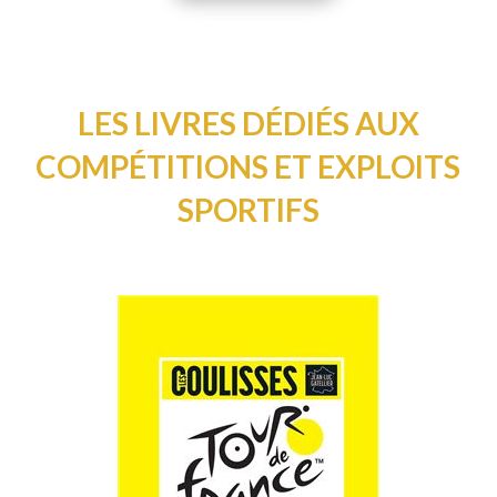
LES LIVRES DÉDIÉS AUX
COMPÉTITIONS ET EXPLOITS
SPORTIFS