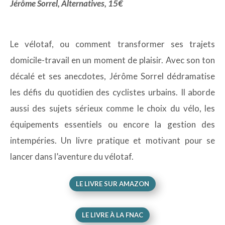
Jérôme Sorrel, Alternatives, 15€
Le vélotaf, ou comment transformer ses trajets
domicile-travail en un moment de plaisir. Avec son ton
décalé et ses anecdotes, Jérôme Sorrel dédramatise
les défis du quotidien des cyclistes urbains. Il aborde
aussi des sujets sérieux comme le choix du vélo, les
équipements essentiels ou encore la gestion des
intempéries. Un livre pratique et motivant pour se
lancer dans l’aventure du vélotaf.
LE LIVRE SUR AMAZON
LE LIVRE À LA FNAC