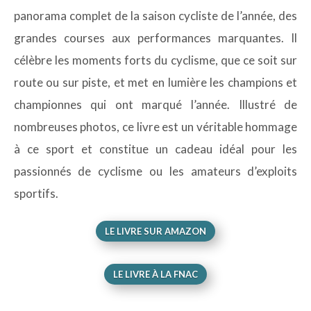
panorama complet de la saison cycliste de l’année, des
grandes courses aux performances marquantes. Il
célèbre les moments forts du cyclisme, que ce soit sur
route ou sur piste, et met en lumière les champions et
championnes qui ont marqué l’année. Illustré de
nombreuses photos, ce livre est un véritable hommage
à ce sport et constitue un cadeau idéal pour les
passionnés de cyclisme ou les amateurs d’exploits
sportifs.
LE LIVRE SUR AMAZON
LE LIVRE À LA FNAC