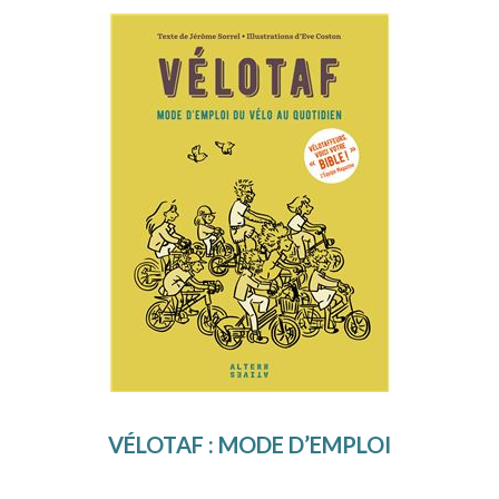
VÉLOTAF : MODE D’EMPLOI