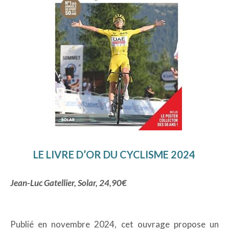
LE LIVRE D’OR DU CYCLISME 2024
Jean-Luc Gatellier, Solar, 24,90€
Publié en novembre 2024, cet ouvrage propose un