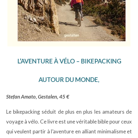
L’AVENTURE À VÉLO – BIKEPACKING
AUTOUR DU MONDE,
Stefan Amato, Gestalen, 45 €
Le bikepacking séduit de plus en plus les amateurs de
voyage à vélo. Ce livre est une véritable bible pour ceux
qui veulent partir à l’aventure en alliant minimalisme et