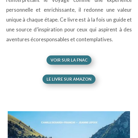
personnelle et enrichissante, il redonne une valeur
unique à chaque étape. Ce livre est à la fois un guide et
une source d’inspiration pour ceux qui aspirent à des
aventures écoresponsables et contemplatives.
VOIR SUR LA FNAC
LE LIVRE SUR AMAZON