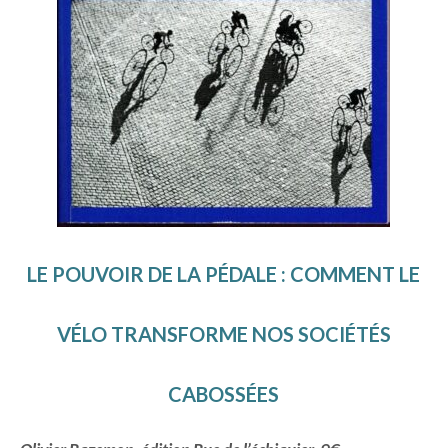
LE POUVOIR DE LA PÉDALE : COMMENT LE
VÉLO TRANSFORME NOS SOCIÉTÉS
CABOSSÉES