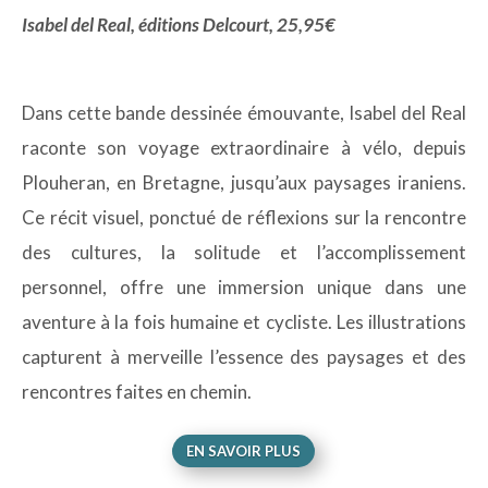
Isabel del Real, éditions Delcourt, 25,95€
Dans cette bande dessinée émouvante, Isabel del Real
raconte son voyage extraordinaire à vélo, depuis
Plouheran, en Bretagne, jusqu’aux paysages iraniens.
Ce récit visuel, ponctué de réflexions sur la rencontre
des cultures, la solitude et l’accomplissement
personnel, offre une immersion unique dans une
aventure à la fois humaine et cycliste. Les illustrations
capturent à merveille l’essence des paysages et des
rencontres faites en chemin.
EN SAVOIR PLUS