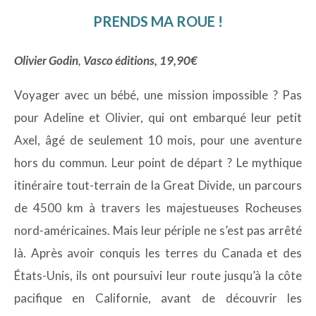
PRENDS MA ROUE !
Olivier Godin
,
Vasco éditions, 19,90€
Voyager avec un bébé, une mission impossible ? Pas
pour Adeline et Olivier, qui ont embarqué leur petit
Axel, âgé de seulement 10 mois, pour une aventure
hors du commun. Leur point de départ ? Le mythique
itinéraire tout-terrain de la Great Divide, un parcours
de 4500 km à travers les majestueuses Rocheuses
nord-américaines. Mais leur périple ne s’est pas arrêté
là. Après avoir conquis les terres du Canada et des
États-Unis, ils ont poursuivi leur route jusqu’à la côte
pacifique en Californie, avant de découvrir les