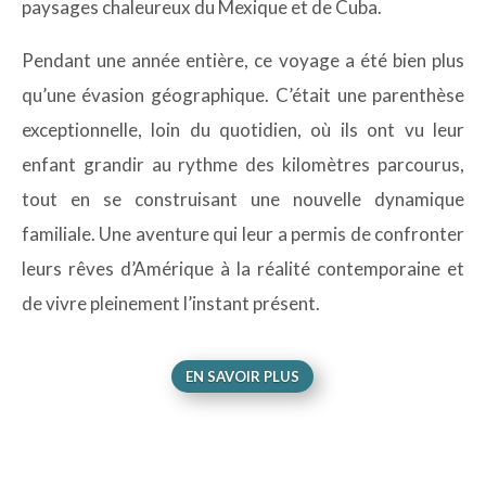
paysages chaleureux du Mexique et de Cuba.
Pendant une année entière, ce voyage a été bien plus
qu’une évasion géographique. C’était une parenthèse
exceptionnelle, loin du quotidien, où ils ont vu leur
enfant grandir au rythme des kilomètres parcourus,
tout en se construisant une nouvelle dynamique
familiale. Une aventure qui leur a permis de confronter
leurs rêves d’Amérique à la réalité contemporaine et
de vivre pleinement l’instant présent.
EN SAVOIR PLUS