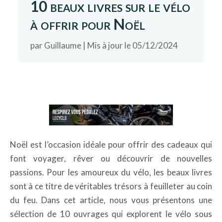
10 beaux livres sur le vélo
à offrir pour Noël
par
Guillaume
|
Mis à jour le 05/12/2024
Noël est l’occasion idéale pour offrir des cadeaux qui
font voyager, rêver ou découvrir de nouvelles
passions. Pour les amoureux du vélo, les beaux livres
sont à ce titre de véritables trésors à feuilleter au coin
du feu. Dans cet article, nous vous présentons une
sélection de 10 ouvrages qui explorent le vélo sous