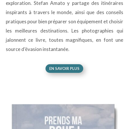
exploration. Stefan Amato y partage des itinéraires
inspirants à travers le monde, ainsi que des conseils
pratiques pour bien préparer son équipement et choisir
les meilleures destinations. Les photographies qui
jalonnent ce livre, toutes magnifiques, en font une
source d’évasion instantanée.
EN SAVOIR PLUS