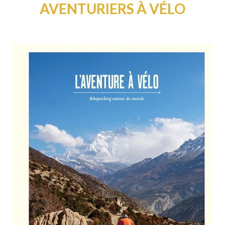
AVENTURIERS À VÉLO