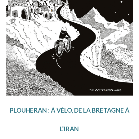
PLOUHERAN : À VÉLO, DE LA BRETAGNE À
L’IRAN