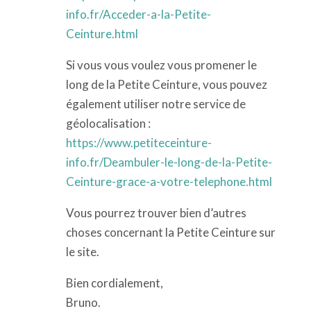
info.fr/Acceder-a-la-Petite-
Ceinture.html
Si vous vous voulez vous promener le
long de la Petite Ceinture, vous pouvez
également utiliser notre service de
géolocalisation :
https://www.petiteceinture-
info.fr/Deambuler-le-long-de-la-Petite-
Ceinture-grace-a-votre-telephone.html
Vous pourrez trouver bien d’autres
choses concernant la Petite Ceinture sur
le site.
Bien cordialement,
Bruno.