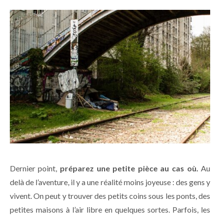
Dernier point,
préparez une petite pièce au cas où.
Au
delà de l’aventure, il y a une réalité moins joyeuse : des gens y
vivent. On peut y trouver des petits coins sous les ponts, des
petites maisons à l’air libre en quelques sortes. Parfois, les