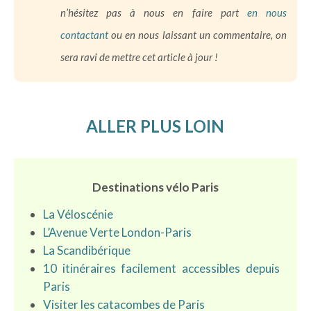
n’hésitez pas à nous en faire part
en nous
contactant
ou en nous laissant un commentaire, on
sera ravi de mettre cet article à jour !
ALLER PLUS LOIN
Destinations vélo Paris
La Véloscénie
L’Avenue Verte London-Paris
La Scandibérique
10 itinéraires facilement accessibles depuis
Paris
Visiter les catacombes de Paris