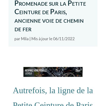
Promenade sur la Petite
Ceinture de Paris,
ancienne voie de chemin
de fer
par
Mila
|
Mis à jour le 06/11/2022
Autrefois, la ligne de la
Petite Ceinture de Paris