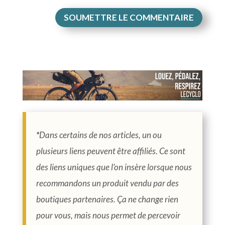
SOUMETTRE LE COMMENTAIRE
*
Dans certains de nos articles, un ou
plusieurs liens peuvent être affiliés. Ce sont
des liens uniques que l’on insère lorsque nous
recommandons un produit vendu par des
boutiques partenaires. Ça ne change rien
pour vous, mais nous permet de percevoir