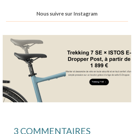
Nous suivre sur Instagram
3 COMMENTAIRES