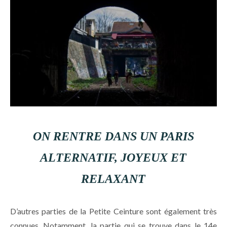
ON RENTRE DANS UN PARIS
ALTERNATIF, JOYEUX ET
RELAXANT
D’autres parties de la Petite Ceinture sont également très
connues. Notamment, la partie qui se trouve dans le 14e