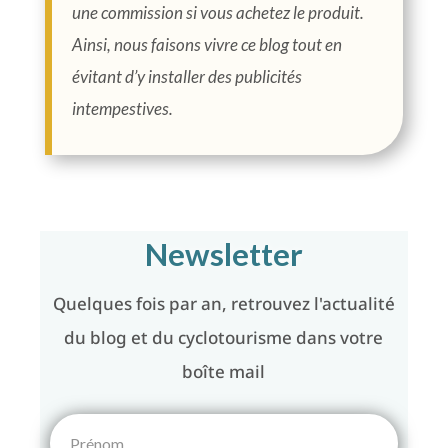
une commission si vous achetez le produit.
Ainsi, nous faisons vivre ce blog tout en
évitant d’y installer des publicités
intempestives.
Newsletter
Quelques fois par an, retrouvez l'actualité
du blog et du cyclotourisme dans votre
boîte mail