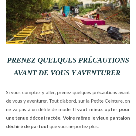
PRENEZ QUELQUES PRÉCAUTIONS
AVANT DE VOUS Y AVENTURER
Si vous comptez y aller, prenez quelques précautions avant
de vous y aventurer. Tout d’abord, sur la Petite Ceinture, on
ne va pas à un défilé de mode. Il
vaut mieux opter pour
une tenue décontractée. Voire même le vieux pantalon
déchiré de partout
que vous ne portez plus.