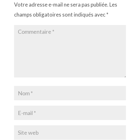
Votre adresse e-mail ne sera pas publiée.
Les
champs obligatoires sont indiqués avec
*