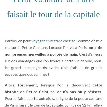
faisait le tour de la capitale
Parfois, on peut
voyager en restant chez soi
, comme c’est le
cas sur la Petite Ceinture. Lorsque l’on vit à Paris,
on a de
nombreuses merveilles à portée de main.
C’est d’ailleurs
l’un des avantages que l’on trouve à cette vie en ville, nous,
les grands campagnards avides d’air frais et de grands
espaces que nous sommes !
Alors, forcément, lorsque l’on a découvert cette
histoire de Petite Ceinture, on n’a pas pu y résister
.
Pour la faire courte, autrefois, la ligne de la petite ceinture
de Paris faisait le tour de la capitale. Longue de 32 km, elle a