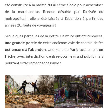
été construite à la moitié du XIXème siècle pour acheminer
de la marchandise. Rendue désuète par l’arrivée du
métropolitain, elle a été laissée à l’abandon à partir des
années 20, faute de voyageurs !
Si quelques parcelles de la Petite Ceinture ont été rénovées,
une grande partie
de cette ancienne voie de chemin de fer
est encore à l’abandon
. Une zone de
Paris
totalement
en
friche
, avec interdiction d’entrée pour le grand public mais
pourtant si facilement accessible !