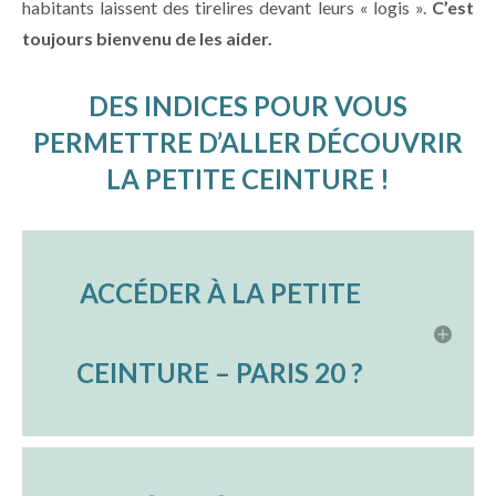
habitants laissent des tirelires devant leurs « logis ».
C’est
toujours bienvenu de les aider.
DES INDICES POUR VOUS
PERMETTRE D’ALLER DÉCOUVRIR
LA PETITE CEINTURE !
ACCÉDER À LA PETITE
CEINTURE – PARIS 20 ?