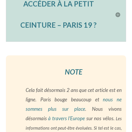
ACCÉDER À LA PETIT
CEINTURE – PARIS 19 ?
NOTE
Cela fait désormais 2 ans que cet article est en
ligne. Paris bouge beaucoup et
nous ne
sommes plus sur place
. Nous vivons
désormais
à travers l’Europe
sur nos vélos.
Les
informations ont peut-être évoluées. Si tel est le cas,