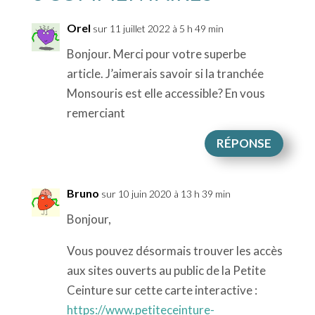
Orel
sur 11 juillet 2022 à 5 h 49 min
Bonjour. Merci pour votre superbe
article. J’aimerais savoir si la tranchée
Monsouris est elle accessible? En vous
remerciant
RÉPONSE
Bruno
sur 10 juin 2020 à 13 h 39 min
Bonjour,
Vous pouvez désormais trouver les accès
aux sites ouverts au public de la Petite
Ceinture sur cette carte interactive :
https://www.petiteceinture-