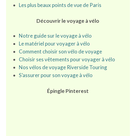
Les plus beaux points de vue de Paris
Découvrir le voyage à vélo
Notre guide sur le voyage à vélo
Le matériel pour voyager à vélo
Comment choisir son vélo de voyage
Choisir ses vêtements pour voyager à vélo
Nos
vélos de voyage Riverside Touring
S’assurer pour son voyage à vélo
Épingle Pinterest