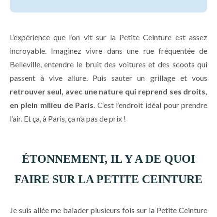
L’expérience que l’on vit sur la Petite Ceinture est assez
incroyable. Imaginez vivre dans une rue fréquentée de
Belleville, entendre le bruit des voitures et des scoots qui
passent à vive allure. Puis sauter un grillage et vous
retrouver seul, avec une nature qui reprend ses droits,
en plein milieu de Paris
. C’est l’endroit idéal pour prendre
l’air. Et ça, à Paris, ça n’a pas de prix !
ÉTONNEMENT, IL Y A DE QUOI
FAIRE SUR LA PETITE CEINTURE
Je suis allée me balader plusieurs fois sur la Petite Ceinture