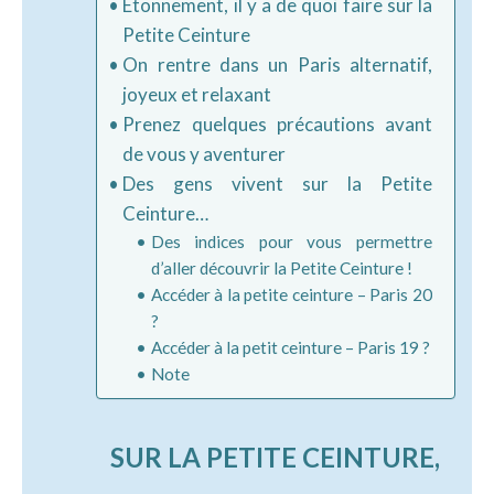
Étonnement, il y a de quoi faire sur la
Petite Ceinture
On rentre dans un Paris alternatif,
joyeux et relaxant
Prenez quelques précautions avant
de vous y aventurer
Des gens vivent sur la Petite
Ceinture…
Des indices pour vous permettre
d’aller découvrir la Petite Ceinture !
Accéder à la petite ceinture – Paris 20
?
Accéder à la petit ceinture – Paris 19 ?
Note
SUR LA PETITE CEINTURE,