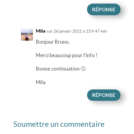
RÉPONSE
Mila
sur 26 janvier 2021 à 23 h 47 min
Bonjour Bruno,
Merci beaucoup pour l’info !
Bonne continuation 🙂
Mila
RÉPONSE
Soumettre un commentaire