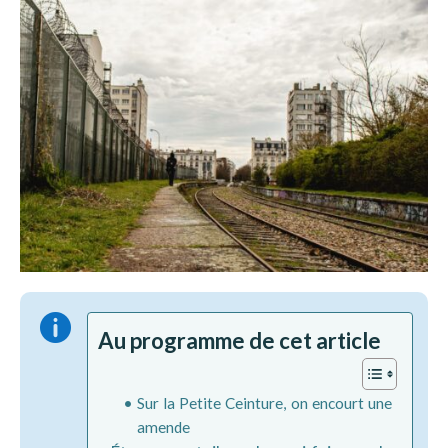

Au programme de cet article
Sur la Petite Ceinture, on encourt une
amende