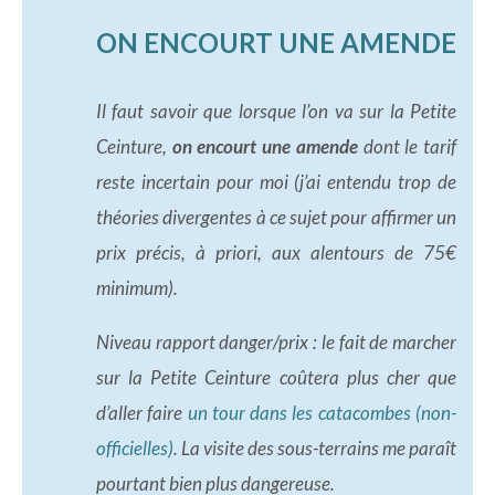
ON ENCOURT UNE AMENDE
Il faut savoir que lorsque l’on va sur la Petite
Ceinture,
on encourt une amende
dont le tarif
reste incertain pour moi (j’ai entendu trop de
théories divergentes à ce sujet pour affirmer un
prix précis, à priori, aux alentours de 75€
minimum).
Niveau rapport danger/prix : le fait de marcher
sur la Petite Ceinture coûtera plus cher que
d’aller faire
un tour dans les catacombes (non-
officielles)
. La visite des sous-terrains me paraît
pourtant bien plus dangereuse.