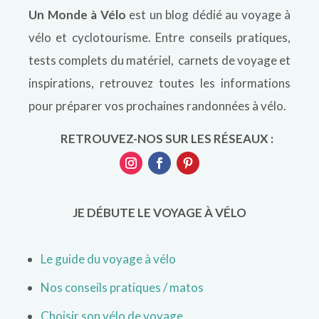
Un Monde à Vélo
est un blog dédié au voyage à
vélo et cyclotourisme. Entre conseils pratiques,
tests complets du matériel, carnets de voyage et
inspirations, retrouvez toutes les informations
pour préparer vos prochaines randonnées à vélo.
RETROUVEZ-NOS SUR LES RÉSEAUX :
JE DÉBUTE LE VOYAGE À VÉLO
Le guide du voyage à vélo
Nos conseils pratiques / matos
Choisir son vélo de voyage