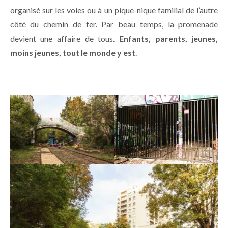
organisé sur les voies ou à un pique-nique familial de l’autre
côté du chemin de fer. Par beau temps, la promenade
devient une affaire de tous.
Enfants, parents, jeunes,
moins jeunes, tout le monde y est
.